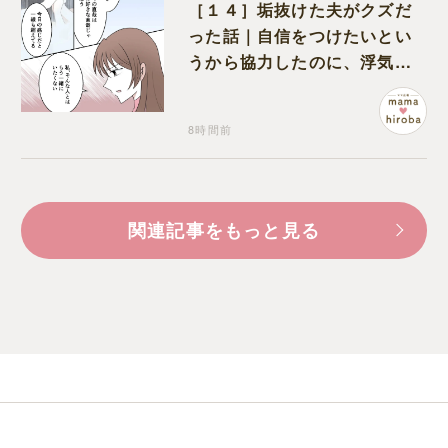
［１４］垢抜けた夫がクズだ
った話｜自信をつけたいとい
うから協力したのに、浮気と
いう形で裏切られる
8時間前
関連記事をもっと見る