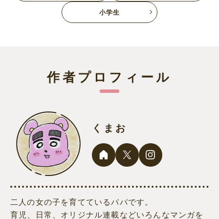
小学生
作者プロフィール
くまお
二人の女の子を育てているパパです。
育児、日常、オリジナル連載などいろんなマンガを