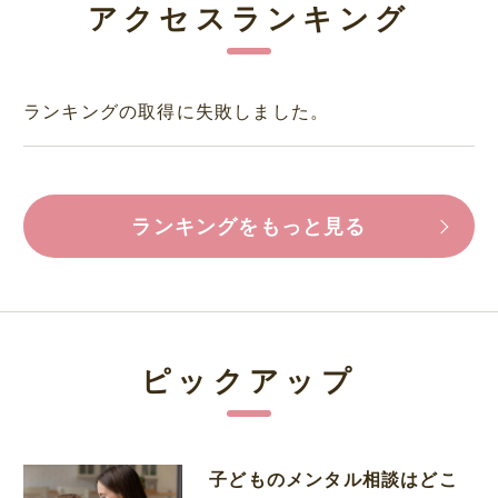
アクセスランキング
ランキングの取得に失敗しました。
ランキングをもっと見る
ピックアップ
子どものメンタル相談はどこ