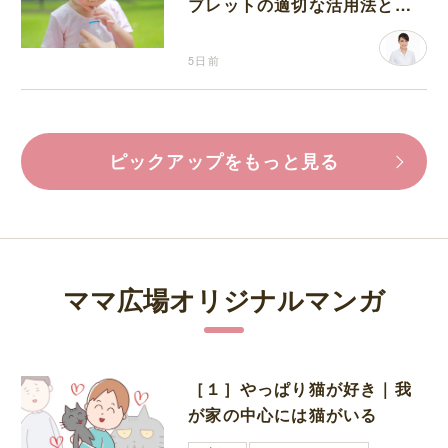
ブレットの適切な活用法と水
分補給の注意点
5日前
ピックアップをもっと見る
ママ広場オリジナルマンガ
［１］やっぱり猫が好き｜我
が家の中心には猫がいる