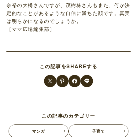
余裕の大橋さんですが、茂樹林さんもまた、何か決
定的なことがあるような自信に満ちた顔です。真実
は明らかになるのでしょうか。
［ママ広場編集部］
この記事をSHAREする
この記事のカテゴリー
マンガ
子育て