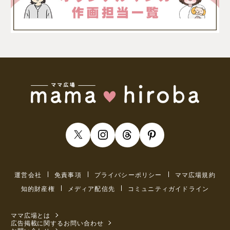
運営会社
免責事項
プライバシーポリシー
ママ広場規約
知的財産権
メディア配信先
コミュニティガイドライン
ママ広場とは
広告掲載に関するお問い合わせ