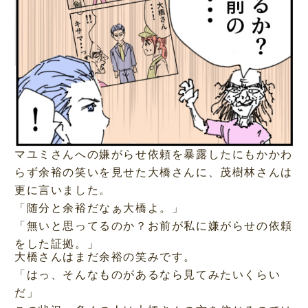
マユミさんへの嫌がらせ依頼を暴露したにもかかわ
らず余裕の笑いを見せた大橋さんに、茂樹林さんは
更に言いました。
「随分と余裕だなぁ大橋よ。」
「無いと思ってるのか？お前が私に嫌がらせの依頼
をした証拠。」
大橋さんはまだ余裕の笑みです。
「はっ、そんなものがあるなら見てみたいくらい
だ」