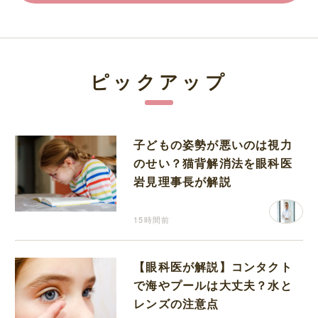
ピックアップ
子どもの姿勢が悪いのは視力
のせい？猫背解消法を眼科医
岩見理事長が解説
15時間前
【眼科医が解説】コンタクト
で海やプールは大丈夫？水と
レンズの注意点