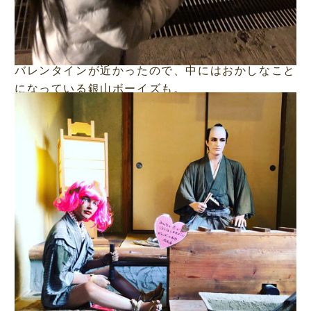
バレンタインが近かったので、中にはおかしなこと
になっている銀山ボーイズも。