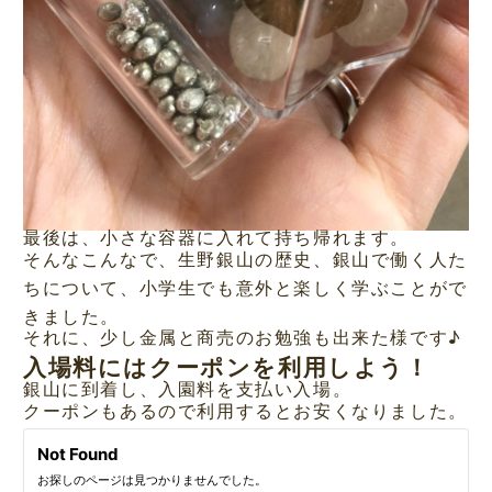
最後は、小さな容器に入れて持ち帰れます。
そんなこんなで、生野銀山の歴史、銀山で働く人た
ちについて、小学生でも意外と楽しく学ぶことがで
きました。
それに、少し金属と商売のお勉強も出来た様です♪
入場料にはクーポンを利用しよう！
銀山に到着し、入園料を支払い入場。
クーポンもあるので利用するとお安くなりました。