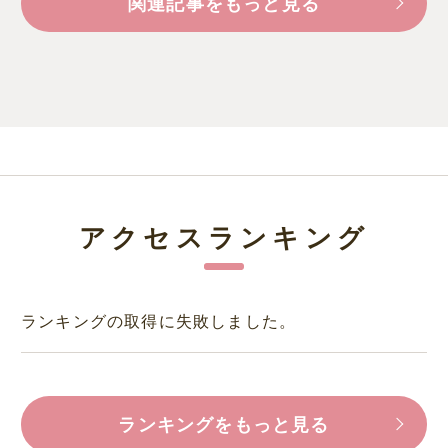
関連記事をもっと見る
アクセスランキング
ランキングの取得に失敗しました。
ランキングをもっと見る