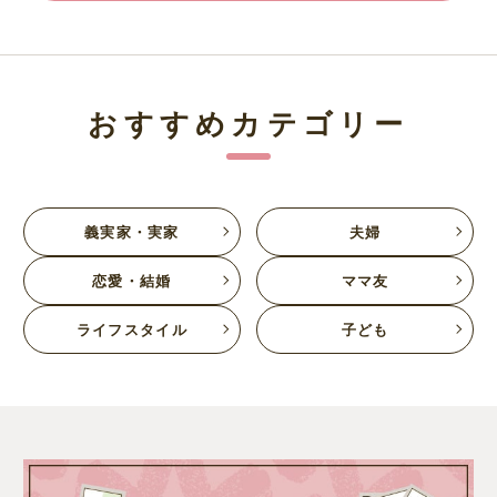
おすすめカテゴリー
義実家・実家
夫婦
恋愛・結婚
ママ友
ライフスタイル
子ども