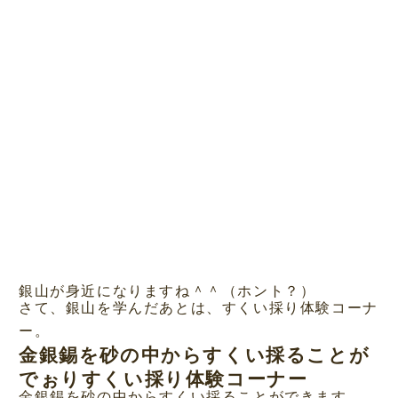
銀山が身近になりますね＾＾（ホント？）
さて、銀山を学んだあとは、すくい採り体験コーナ
ー。
金銀錫を砂の中からすくい採ることが
でぉりすくい採り体験コーナー
金銀錫を砂の中からすくい採ることができます。