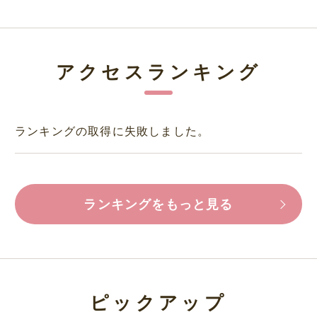
アクセスランキング
ランキングの取得に失敗しました。
ランキングをもっと見る
ピックアップ