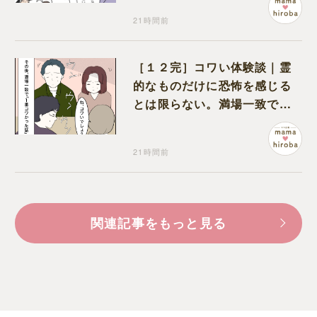
21時間前
［１２完］コワい体験談｜霊
的なものだけに恐怖を感じる
とは限らない。満場一致でコ
ワいと認定された意外な体験
21時間前
関連記事をもっと見る