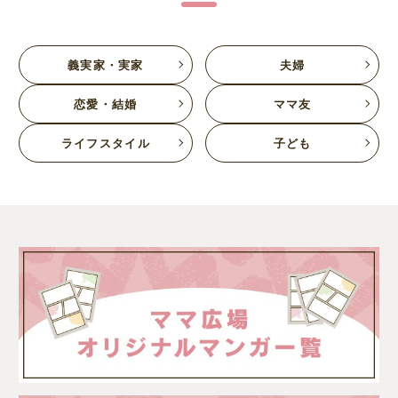
義実家・実家
夫婦
恋愛・結婚
ママ友
ライフスタイル
子ども