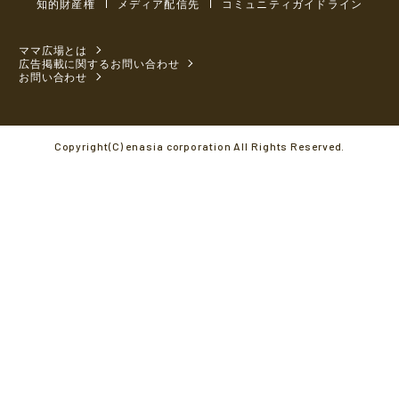
知的財産権
メディア配信先
コミュニティガイドライン
ママ広場とは
広告掲載に関するお問い合わせ
お問い合わせ
Copyright(C) enasia corporation All Rights Reserved.