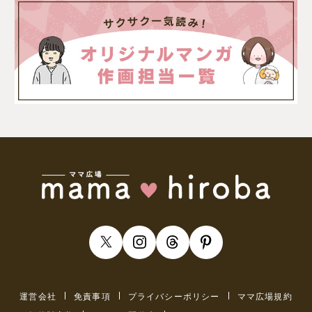
運営会社
免責事項
プライバシーポリシー
ママ広場規約