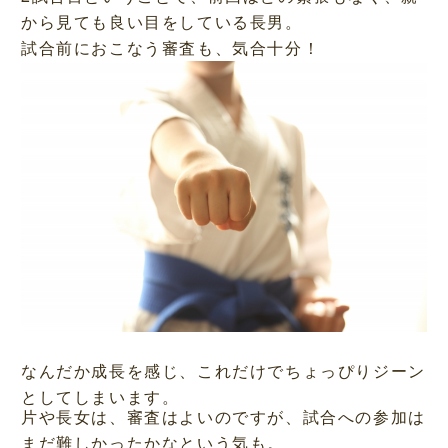
から見ても良い目をしている長男。
試合前におこなう審査も、気合十分！
なんだか成長を感じ、これだけでちょっぴりジーン
としてしまいます。
片や長女は、審査はよいのですが、試合への参加は
まだ難しかったかなという気も。