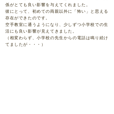
係がとても良い影響を与えてくれました。
彼にとって、初めての両親以外に「怖い」と思える
存在ができたのです。
空手教室に通うようになり、少しずつ小学校での生
活にも良い影響が見えてきました。
（相変わらず、小学校の先生からの電話は鳴り続け
てましたが・・・）