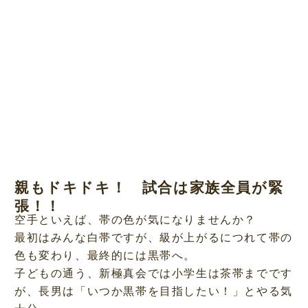
親もドキドキ！ 試合は家族全員が緊
張！！
空手といえば、帯の色が気になりませんか？
最初はみんな白帯ですが、級が上がるにつれて帯の
色も変わり、最終的には黒帯へ。
子どもの通う、新極真会では小学生は茶帯までです
が、長男は「いつか黒帯を目指したい！」とやる気