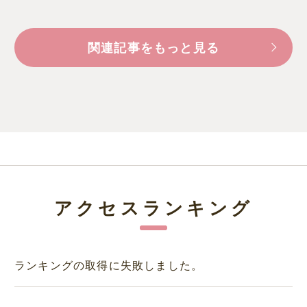
関連記事をもっと見る
アクセスランキング
ランキングの取得に失敗しました。