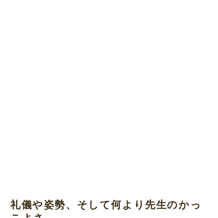
礼儀や姿勢、そして何より先生のかっ
こよさ