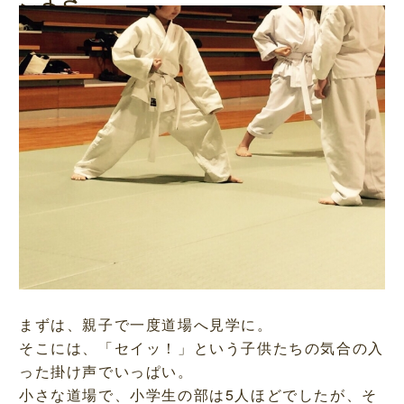
まずは、親子で一度道場へ見学に。
そこには、「セイッ！」という子供たちの気合の入
った掛け声でいっぱい。
小さな道場で、小学生の部は5人ほどでしたが、そ