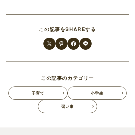
この記事をSHAREする
この記事のカテゴリー
子育て
小学生
習い事