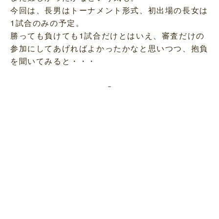
今回は、長男はトーナメント形式、初出場の長女は
1試合のみの予定。
勝っても負けても1試合だけとはいえ、審査だけの
参加にしてあげればよかったかなと思いつつ、抱負
を聞いてみると・・・