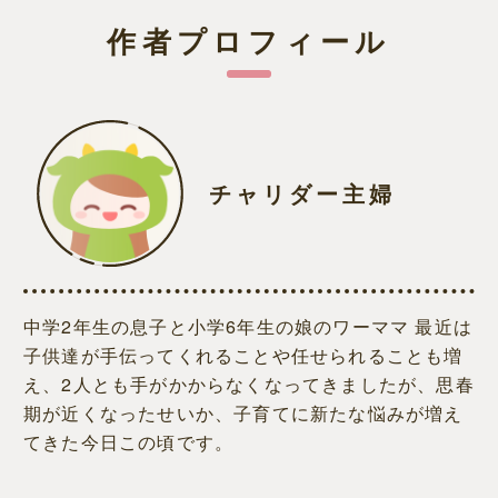
作者プロフィール
チャリダー主婦
中学2年生の息子と小学6年生の娘のワーママ 最近は
子供達が手伝ってくれることや任せられることも増
え、2人とも手がかからなくなってきましたが、思春
期が近くなったせいか、子育てに新たな悩みが増え
てきた今日この頃です。