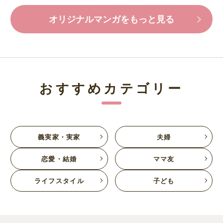
オリジナルマンガをもっと見る
おすすめカテゴリー
義実家・実家
夫婦
恋愛・結婚
ママ友
ライフスタイル
子ども