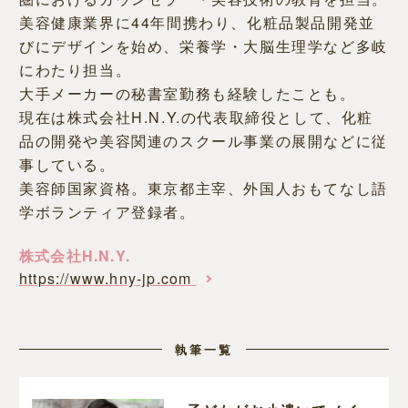
美容健康業界に44年間携わり、化粧品製品開発並
びにデザインを始め、栄養学・大脳生理学など多岐
にわたり担当。
大手メーカーの秘書室勤務も経験したことも。
現在は株式会社H.N.Y.の代表取締役として、化粧
品の開発や美容関連のスクール事業の展開などに従
事している。
美容師国家資格。東京都主宰、外国人おもてなし語
学ボランティア登録者。
株式会社H.N.Y.
https://www.hny-jp.com
執筆一覧