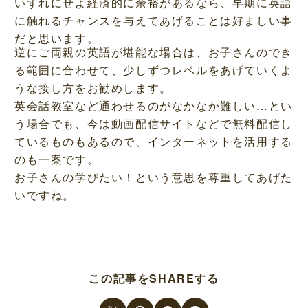
いずれにせよ経済的に余裕があるなら、早期に英語
に触れるチャンスを与えてあげることは好ましい事
だと思います。
逆にご両親の英語が堪能な場合は、お子さんのでき
る範囲に合わせて、少しずつレベルをあげていくよ
うな接し方をお勧めします。
英会話教室など通わせるのがなかなか難しい…とい
う場合でも、今は動画配信サイトなどで無料配信し
ているものもあるので、インターネットを活用する
のも一案です。
お子さんの学びたい！という意思を尊重してあげた
いですね。
この記事をSHAREする