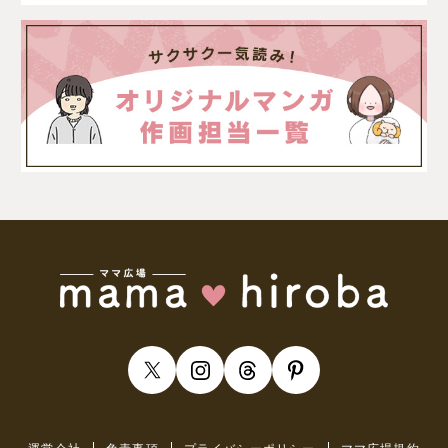
運営会社
免責事項
プライバシーポリシー
ママ広場規約