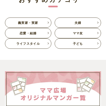
義実家・実家
夫婦
恋愛・結婚
ママ友
ライフスタイル
子ども