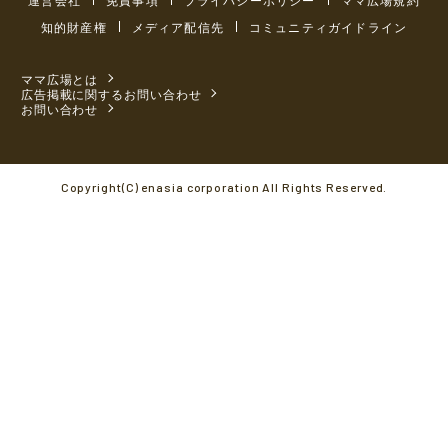
知的財産権
メディア配信先
コミュニティガイドライン
ママ広場とは
広告掲載に関するお問い合わせ
お問い合わせ
Copyright(C) enasia corporation All Rights Reserved.