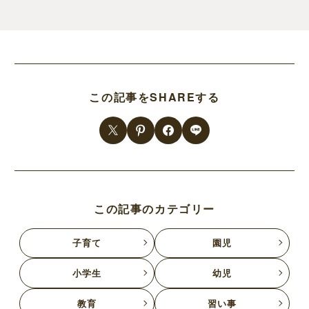
この記事をSHAREする
この記事のカテゴリー
子育て
園児
小学生
幼児
教育
習い事