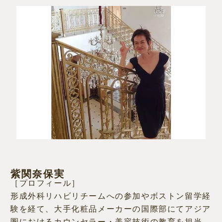
紫関奈保実
［プロフィール］
形成外科リハビリチームへの参加やボストン留学経
験を経て、大手化粧品メーカーの国際部にてアジア
圏におけるカウンセラー・美容技術の教育を担当。