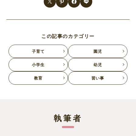
この記事のカテゴリー
子育て
園児
小学生
幼児
教育
習い事
執筆者