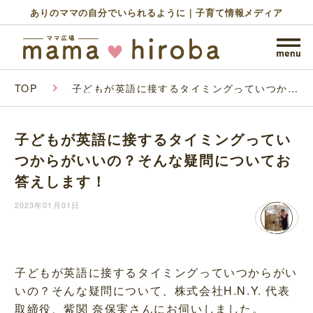
ありのママの自分でいられるように｜子育て情報メディア
TOP
子どもが英語に接するタイミングっていつから
がいいの？そんな疑問についてお答えします！
子どもが英語に接するタイミングってい
つからがいいの？そんな疑問についてお
答えします！
2023年01月01日
子どもが英語に接するタイミングっていつからがい
いの？そんな疑問について、株式会社H.N.Y. 代表
取締役、紫関 奈保実さんにお伺いしました。