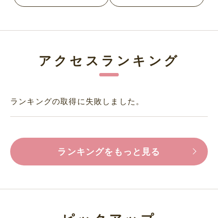
アクセスランキング
ランキングの取得に失敗しました。
ランキングをもっと見る