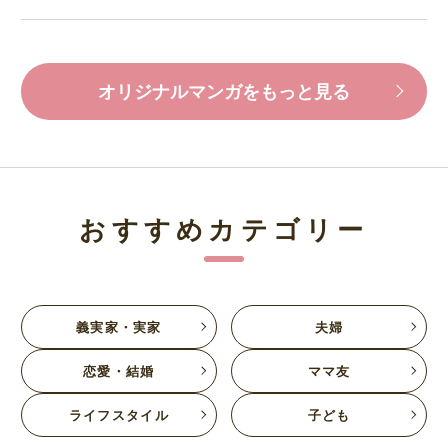
オリジナルマンガをもっと見る
おすすめカテゴリー
義実家・実家
夫婦
恋愛・結婚
ママ友
ライフスタイル
子ども