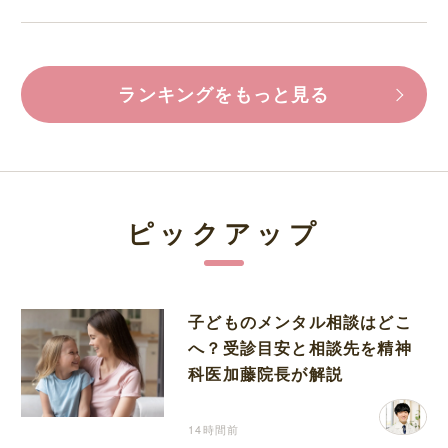
ランキングをもっと見る
ピックアップ
子どものメンタル相談はどこ
へ？受診目安と相談先を精神
科医加藤院長が解説
14時間前