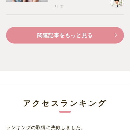
1日前
関連記事をもっと見る
アクセスランキング
ランキングの取得に失敗しました。