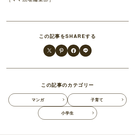
この記事をSHAREする
この記事のカテゴリー
マンガ
子育て
小学生