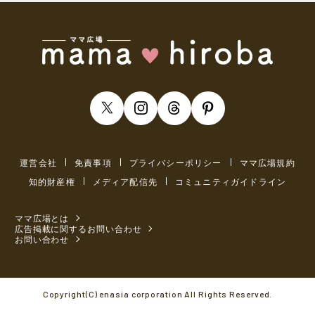
運営会社
免責事項
プライバシーポリシー
ママ広場規約
知的財産権
メディア配信先
コミュニティガイドライン
ママ広場とは
広告掲載に関するお問い合わせ
お問い合わせ
Copyright(C) enasia corporation All Rights Reserved.