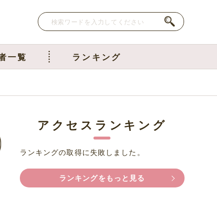
者一覧
ランキング
アクセスランキング
ランキングの取得に失敗しました。
ランキングをもっと見る