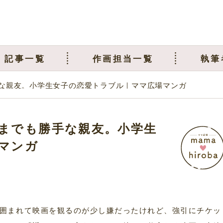
記事一覧
作画担当一覧
執筆
な親友。小学生女子の恋愛トラブル｜ママ広場マンガ
までも勝手な親友。小学生
マンガ
囲まれて映画を観るのが少し嫌だったけれど、強引にチケッ