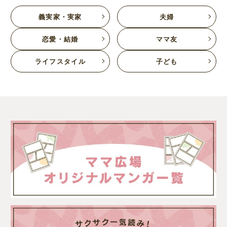
義実家・実家
夫婦
恋愛・結婚
ママ友
ライフスタイル
子ども