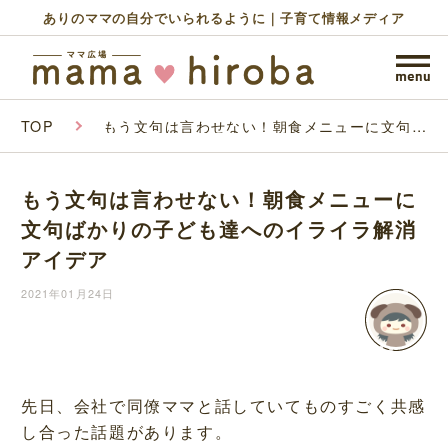
ありのママの自分でいられるように｜子育て情報メディア
TOP
もう文句は言わせない！朝食メニューに文句ば
かりの子ども達へのイライラ解消アイデア
もう文句は言わせない！朝食メニューに
文句ばかりの子ども達へのイライラ解消
アイデア
2021年01月24日
先日、会社で同僚ママと話していてものすごく共感
し合った話題があります。