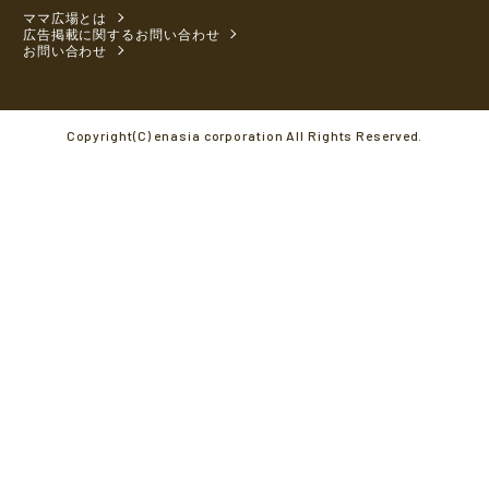
ママ広場とは
広告掲載に関するお問い合わせ
お問い合わせ
Copyright(C) enasia corporation All Rights Reserved.