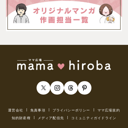
運営会社
免責事項
プライバシーポリシー
ママ広場規約
知的財産権
メディア配信先
コミュニティガイドライン