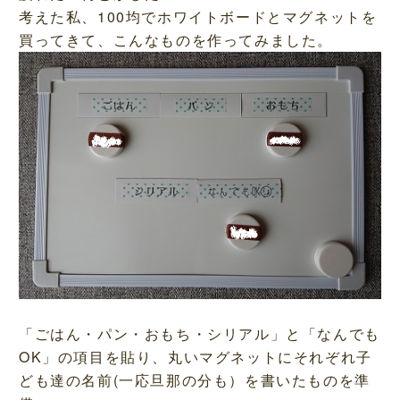
考えた私、100均でホワイトボードとマグネットを
買ってきて、こんなものを作ってみました。
「ごはん・パン・おもち・シリアル」と「なんでも
OK」の項目を貼り、丸いマグネットにそれぞれ子
ども達の名前(一応旦那の分も）を書いたものを準