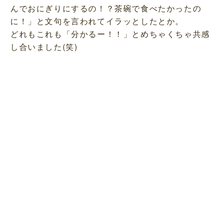
んでおにぎりにするの！？茶碗で食べたかったの
に！」と文句を言われてイラッとしたとか。
どれもこれも「分かるー！！」とめちゃくちゃ共感
し合いました(笑)