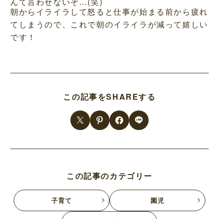
んて言わせないぞ…(笑)
朝からイライラして怒ると仕事が始まる前から疲れ
てしまうので、これで朝のイライラが減って嬉しい
です！
この記事をSHAREする
この記事のカテゴリー
子育て
園児