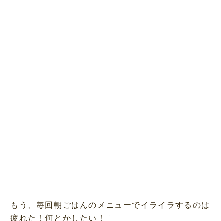
もう、毎回朝ごはんのメニューでイライラするのは
疲れた！何とかしたい！！