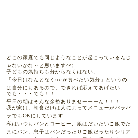
どこの家庭でも同じようなことが起こっているんじ
ゃないかな～と思います^^;
子どもの気持ちも分からなくはない。
「今日はなんとなく○○が食べたい気分」というの
は自分にもあるので、できれば応えてあげたい。
でも・・・でも！！
平日の朝はそんな余裕ありませーーーん！！！
我が家は、朝食だけは人によってメニューがバラバ
ラでもOKにしています。
私はいつもパンとコーヒー、娘はだいたいご飯でた
まにパン、息子はパンだったりご飯だったりシリア