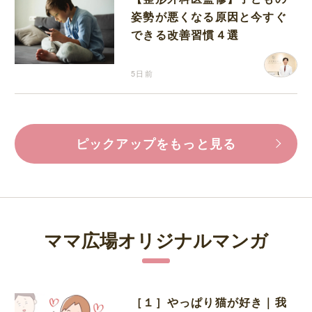
姿勢が悪くなる原因と今すぐ
できる改善習慣４選
5日前
ピックアップをもっと見る
ママ広場オリジナルマンガ
［１］やっぱり猫が好き｜我