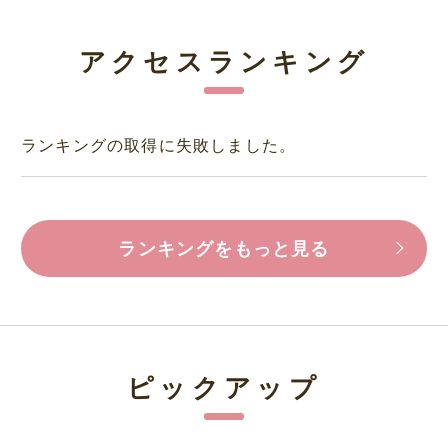
アクセスランキング
ランキングの取得に失敗しました。
ランキングをもっと見る
ピックアップ