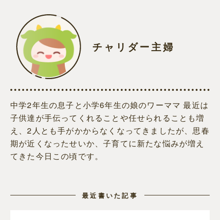
チャリダー主婦
中学2年生の息子と小学6年生の娘のワーママ 最近は
子供達が手伝ってくれることや任せられることも増
え、2人とも手がかからなくなってきましたが、思春
期が近くなったせいか、子育てに新たな悩みが増え
てきた今日この頃です。
最近書いた記事