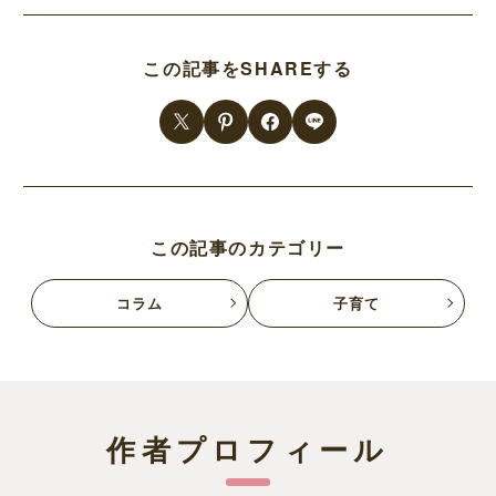
この記事をSHAREする
この記事のカテゴリー
コラム
子育て
作者プロフィール