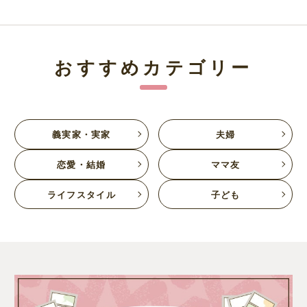
おすすめカテゴリー
義実家・実家
夫婦
恋愛・結婚
ママ友
ライフスタイル
子ども