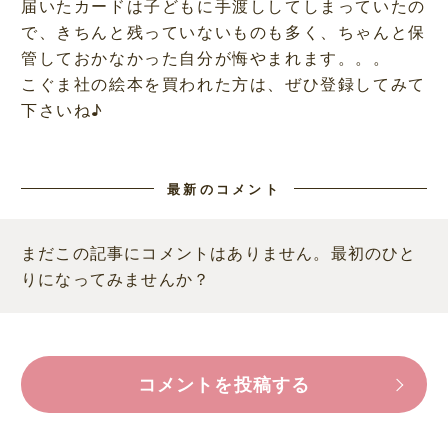
届いたカードは子どもに手渡ししてしまっていたの
で、きちんと残っていないものも多く、ちゃんと保
管しておかなかった自分が悔やまれます。。。
こぐま社の絵本を買われた方は、ぜひ登録してみて
下さいね♪
最新のコメント
まだこの記事にコメントはありません。最初のひと
りになってみませんか？
コメントを投稿する