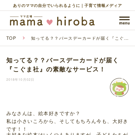
ありのママの自分でいられるように｜子育て情報メディア
TOP
知ってる？？バースデーカードが届く『こぐま
社』の素敵なサービス！
知ってる？？バースデーカードが届く
『こぐま社』の素敵なサービス！
2018年10月02日
みなさんは、絵本好きですか？
私は小さいころから、そしてもちろん今も、大好き
です！！
大好きな絵本はいくつもありますが、子どもたちが