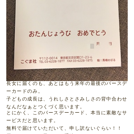
長女に届くのも、あとはもう来年の最後のバースデ
ーカードのみ。
子どもの成長は、うれしさとさみしさの背中合わせ
なんだなぁとつくづく思います。
とにかく、このバースデーカード、本当に素敵なサ
ービスだと思います。
無料で届けていただいて、申し訳ないぐらい！！