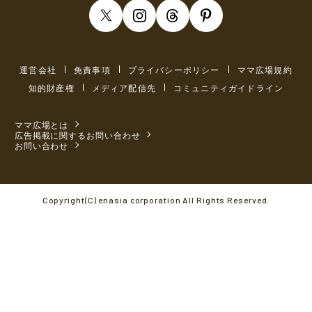
運営会社
免責事項
プライバシーポリシー
ママ広場規約
知的財産権
メディア配信先
コミュニティガイドライン
ママ広場とは
広告掲載に関するお問い合わせ
お問い合わせ
Copyright(C) enasia corporation All Rights Reserved.