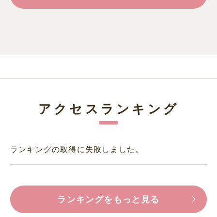
アクセスランキング
ランキングの取得に失敗しました。
ランキングをもっと見る