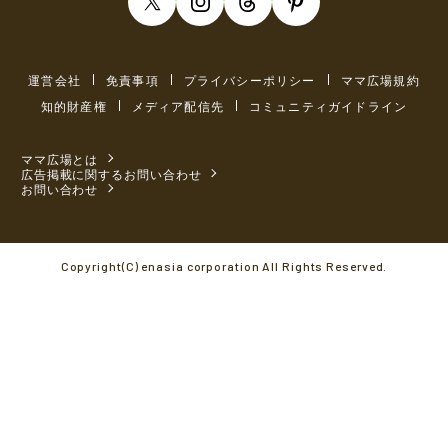
運営会社
免責事項
プライバシーポリシー
ママ広場規約
知的財産権
メディア配信先
コミュニティガイドライン
ママ広場とは
広告掲載に関するお問い合わせ
お問い合わせ
Copyright(C) enasia corporation All Rights Reserved.