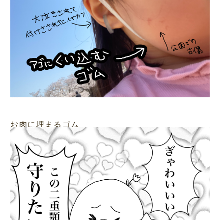
お肉に埋まるゴム