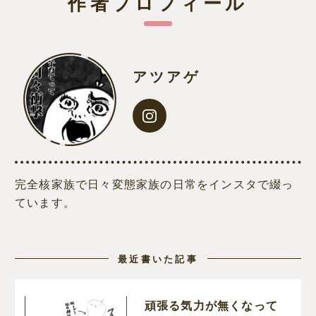
作者プロフィール
アツアゲ
完全核家族で日々変態家族の日常をインスタで綴っ
ています。
最近書いた記事
頑張る気力が無くなって