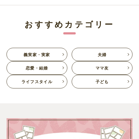
おすすめカテゴリー
義実家・実家
夫婦
恋愛・結婚
ママ友
ライフスタイル
子ども