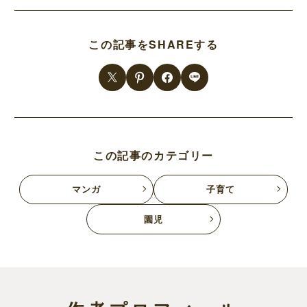
この記事をSHAREする
この記事のカテゴリー
マンガ
子育て
園児