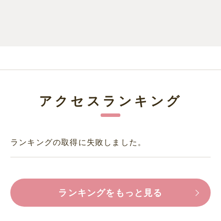
アクセスランキング
ランキングの取得に失敗しました。
ランキングをもっと見る