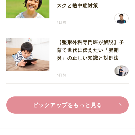
スクと熱中症対策
4日前
【整形外科専門医が解説】子
育て世代に伝えたい「腱鞘
炎」の正しい知識と対処法
5日前
ピックアップをもっと見る