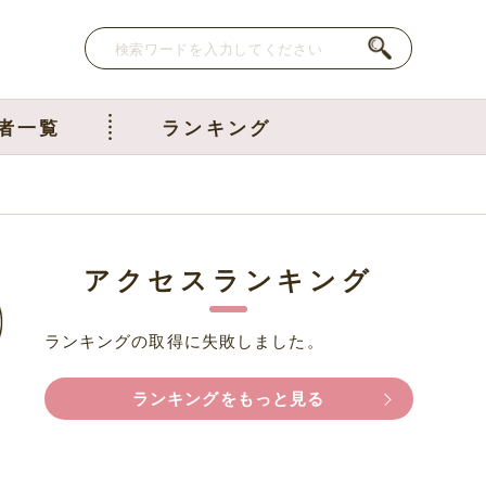
者一覧
ランキング
アクセスランキング
ランキングの取得に失敗しました。
ランキングをもっと見る