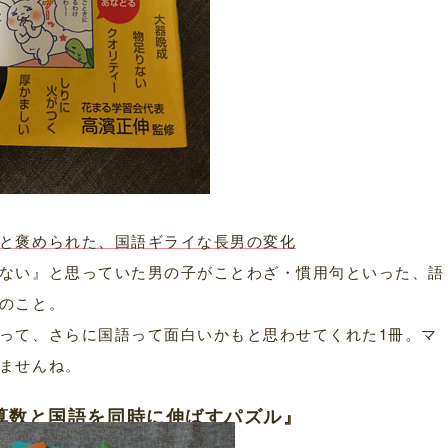
と褒められた、国語ギライな長男の変化
ない』と思っていた男の子がことわざ・慣用句といった、語
のこと。
って、さらに国語って面白いかもと思わせてくれた1冊。マ
ませんね。
算数と国語を同時に伸ばすパズル』