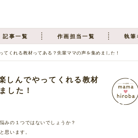
記事一覧
作画担当一覧
執筆
ってくれる教材ってある？先輩ママの声を集めました！
楽しんでやってくれる教材
ました！
悩みの１つではないでしょうか？
と思います。