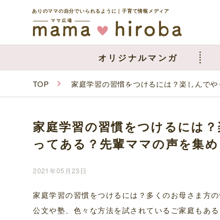
ありのママの自分でいられるように｜子育て情報メディア
オリジナルマンガ
TOP
家庭学習の習慣をつけるには？楽しんでや
家庭学習の習慣をつけるには？
ってある？先輩ママの声を集め
2021年05月23日
家庭学習の習慣をつけるには？多くのお母さま方の
公文や塾、色々な方法を試されているご家庭もある