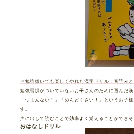
⇒勉強嫌いでも楽しくやれた漢字ドリル！音読みと
勉強習慣がついていないお子さんのために選んだ漢
「つまんない！」「めんどくさい！」というお子様
す。
声に出して読むことで効率よく覚えることができそ
おはなしドリル