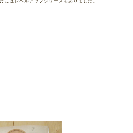
けにはレベルアップシリーズもありました。