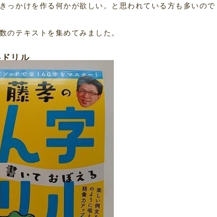
きっかけを作る何かが欲しい。と思われている方も多いので
数のテキストを集めてみました。
字ドリル