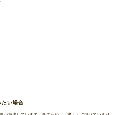
みたい場合
体が減少しています。そのため、「書く」に慣れていませ