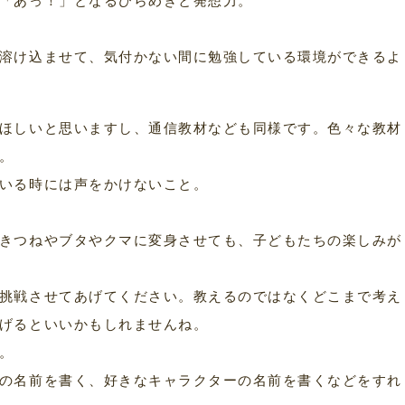
溶け込ませて、気付かない間に勉強している環境ができるよ
ほしいと思いますし、通信教材なども同様です。色々な教材
。
いる時には声をかけないこと。
きつねやブタやクマに変身させても、子どもたちの楽しみが
挑戦させてあげてください。教えるのではなくどこまで考え
げるといいかもしれませんね。
。
の名前を書く、好きなキャラクターの名前を書くなどをすれ