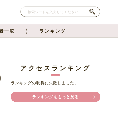
者一覧
ランキング
アクセスランキング
ランキングの取得に失敗しました。
ランキングをもっと見る