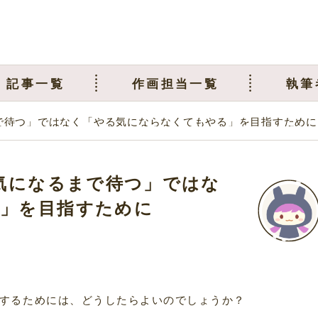
記事一覧
作画担当一覧
執筆
まで待つ」ではなく「やる気にならなくてもやる」を目指すために
る気になるまで待つ」ではな
」を目指すために
するためには、どうしたらよいのでしょうか？
。