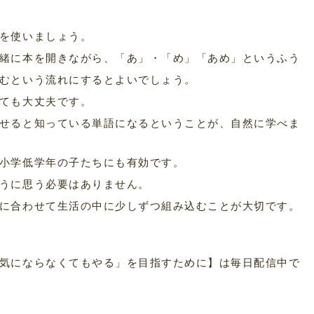
を使いましょう。
緒に本を開きながら、「あ」・「め」「あめ」というふう
むという流れにするとよいでしょう。
ても大丈夫です。
せると知っている単語になるということが、自然に学べま
小学低学年の子たちにも有効です。
うに思う必要はありません。
に合わせて生活の中に少しずつ組み込むことが大切です。
気にならなくてもやる」を目指すために】は毎日配信中で