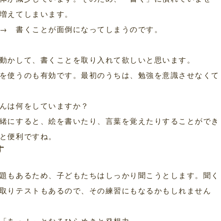
増えてしまいます。
→ 書くことが面倒になってしまうのです。
動かして、書くことを取り入れて欲しいと思います。
を使うのも有効です。最初のうちは、勉強を意識させなくて
んは何をしていますか？
緒にすると、絵を書いたり、言葉を覚えたりすることができ
と便利ですね。
す
題もあるため、子どもたちはしっかり聞こうとします。聞く
取りテストもあるので、その練習にもなるかもしれません
「あっ！」となるひらめきと発想力。