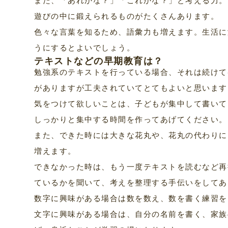
遊びの中に鍛えられるものがたくさんあります。
色々な言葉を知るため、語彙力も増えます。生活に
うにするとよいでしょう。
テキストなどの早期教育は？
勉強系のテキストを行っている場合、それは続けて
がありますが工夫されていてとてもよいと思います
気をつけて欲しいことは、子どもが集中して書いて
しっかりと集中する時間を作ってあげてください。
また、できた時には大きな花丸や、花丸の代わりに
増えます。
できなかった時は、もう一度テキストを読むなど再
ているかを聞いて、考えを整理する手伝いをしてあ
数字に興味がある場合は数を数え、数を書く練習を
文字に興味がある場合は、自分の名前を書く、家族