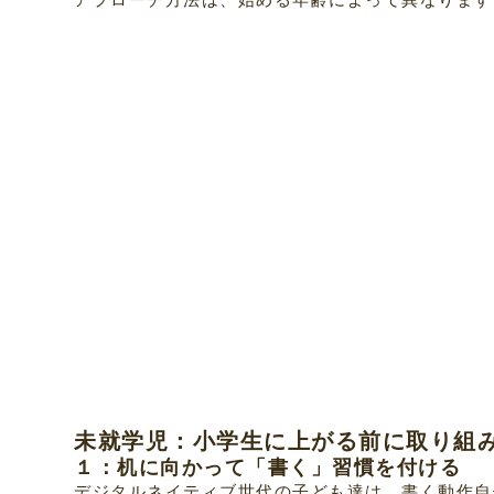
未就学児：小学生に上がる前に取り組
１：机に向かって「書く」習慣を付ける
デジタルネイティブ世代の子ども達は、書く動作自