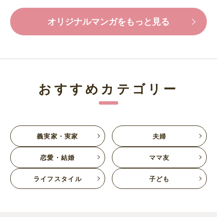
オリジナルマンガをもっと見る
おすすめカテゴリー
義実家・実家
夫婦
恋愛・結婚
ママ友
ライフスタイル
子ども