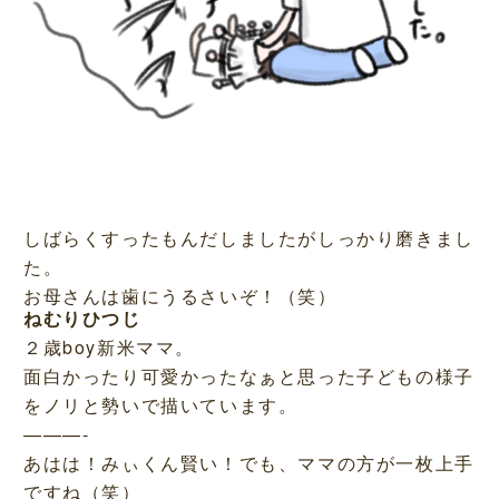
しばらくすったもんだしましたがしっかり磨きまし
た。
お母さんは歯にうるさいぞ！（笑）
ねむりひつじ
２歳boy新米ママ。
面白かったり可愛かったなぁと思った子どもの様子
をノリと勢いで描いています。
———-
あはは！みぃくん賢い！でも、ママの方が一枚上手
ですね（笑）