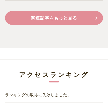
関連記事をもっと見る
アクセスランキング
ランキングの取得に失敗しました。