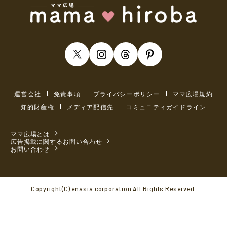
運営会社
免責事項
プライバシーポリシー
ママ広場規約
知的財産権
メディア配信先
コミュニティガイドライン
ママ広場とは
広告掲載に関するお問い合わせ
お問い合わせ
Copyright(C) enasia corporation All Rights Reserved.