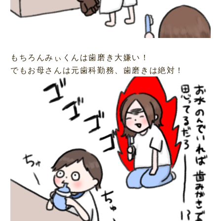
もちろんみぃくんは歯磨き大嫌い！
でもお母さんは元歯科勤務、歯磨きは絶対！