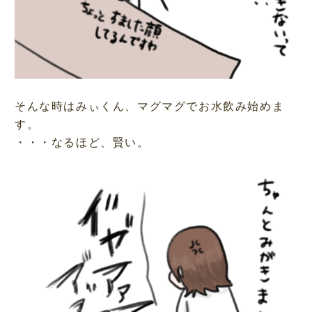
そんな時はみぃくん、マグマグでお水飲み始めま
す。
・・・なるほど、賢い。