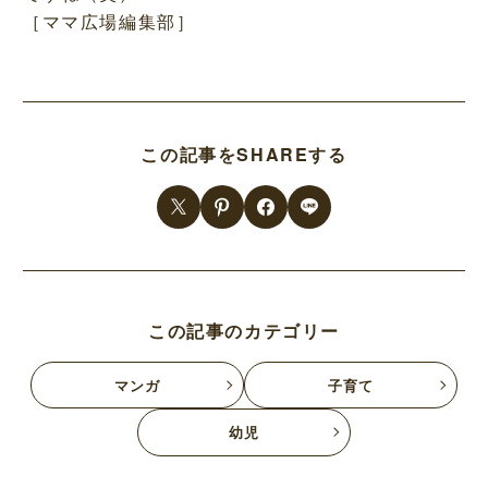
［ママ広場編集部］
この記事をSHAREする
この記事のカテゴリー
マンガ
子育て
幼児