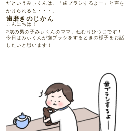
だというみぃくんは、「歯ブラシするよー」と声を
かけられると・・・。
歯磨きのじかん
こんにちは！
2歳の男の子みぃくんのママ、ねむりひつじです！
今日はみぃくんが歯ブラシをするときの様子をお話
したいと思います！