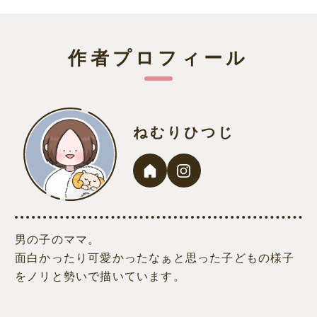
作者プロフィール
ねむりひつじ
男の子のママ。
面白かったり可愛かったなぁと思った子どもの様子
をノリと勢いで描いています。