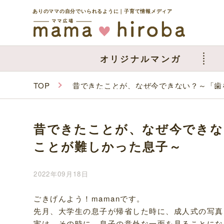
ありのママの自分でいられるように｜子育て情報メディア
オリジナルマンガ
TOP
昔できたことが、なぜ今できない？～「歯
昔できたことが、なぜ今できな
ことが難しかった息子～
2022年09月18日
ごきげんよう！mamanです。
先月、大学生の息子が帰省した時に、成人式の写真
実は、その時に、息子の意外な一面を見ることにな