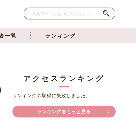
者一覧
ランキング
アクセスランキング
ランキングの取得に失敗しました。
ランキングをもっと見る