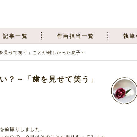
記事一覧
作画担当一覧
執筆
を見せて笑う」ことが難しかった息子～
い？～「歯を見せて笑う」
を前撮りしました。
ったので、今日はそのことを振り返ってみます。