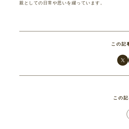
親としての日常や思いを綴っています。
この記
この記