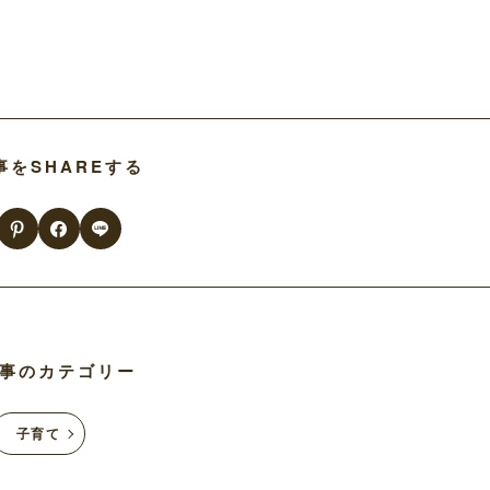
事をSHAREする
事のカテゴリー
子育て