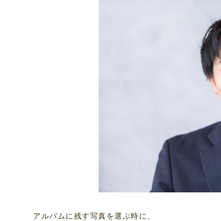
アルバムに残す写真を選ぶ時に、