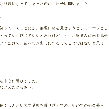
け般若になってしまったのか、息子に問いました。
」
笑ってってことだよ。無理に歯を見せようとしてイーッとし
・っていう感じでいいと思うけど・・・。微笑みは歯を見せ
いうだけで、歯をむき出しにするってことではないと思う
を中心に選びました。
ないんだからさ～。
長くしんどい大学受験を乗り越えての、初めての都会暮ら