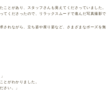
たことがあり、スタッフさんも覚えてくださっていました。
ってくださったので、リラックスムードで進んだ写真撮影で
求されながら、立ち姿や座り姿など、さまざまなポーズを無
。」
ことがわかりました。
ださい。」