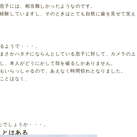
息子には、相当難しかったようなのです。
経験していますし、そのときはとても自然に歯を見せて笑え
るようで・・・。
まさかハタチにならんとしている息子に対して、カメラの上
し、本人がどうにかして殻を破るしかありません。
もいらっしゃるので、あえなく時間切れとなりました。
ことはなく、
たでしょうか・・・。
ことはある