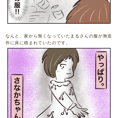
なんと、家から無くなっていたまるさんの服が無造
作に床に積まれていたのです。