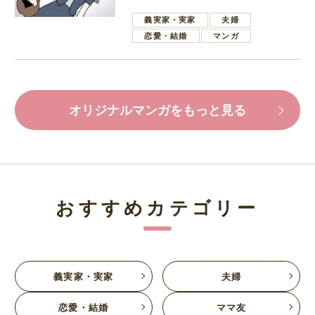
葉で励ます夫
義実家・実家
夫婦
恋愛・結婚
マンガ
オリジナルマンガをもっと見る
おすすめカテゴリー
義実家・実家
夫婦
恋愛・結婚
ママ友