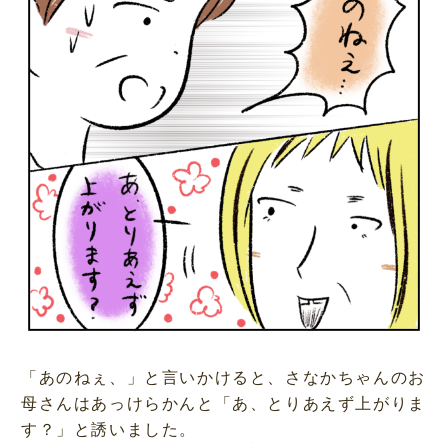
「あのねぇ、」と言いかけると、さなかちゃんのお
母さんはあっけらかんと「あ、とりあえず上がりま
す？」と誘いました。