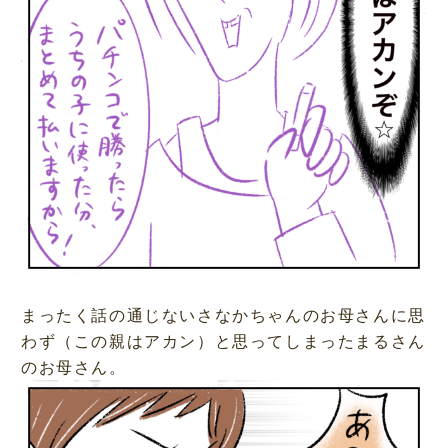
まったく話の通じないさなかちゃんのお母さんに思
わず（この親はアカン）と思ってしまったまるさん
のお母さん。