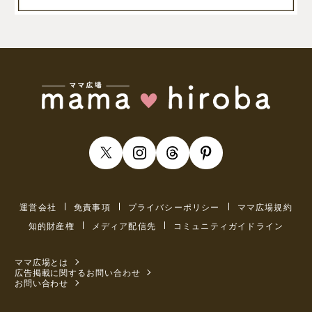
運営会社
免責事項
プライバシーポリシー
ママ広場規約
知的財産権
メディア配信先
コミュニティガイドライン
ママ広場とは
広告掲載に関するお問い合わせ
お問い合わせ