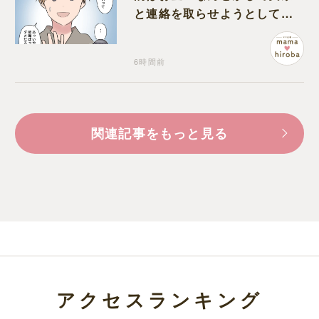
と連絡を取らせようとしてく
る夫が怪しすぎる
6時間前
関連記事をもっと見る
アクセスランキング