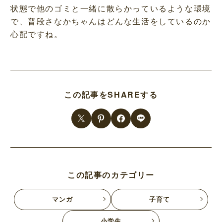
状態で他のゴミと一緒に散らかっているような環境
で、普段さなかちゃんはどんな生活をしているのか
心配ですね。
この記事をSHAREする
この記事のカテゴリー
マンガ
子育て
小学生