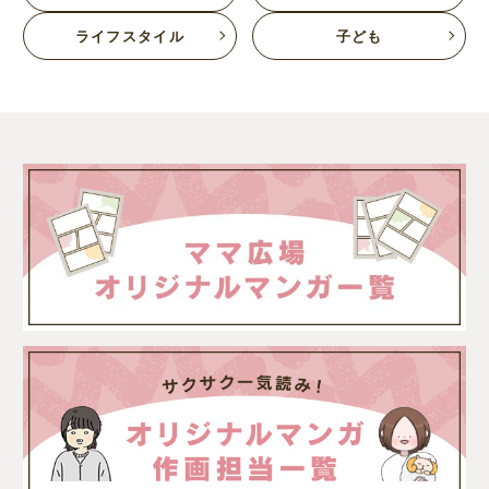
ライフスタイル
子ども