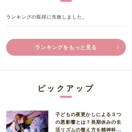
ランキングの取得に失敗しました。
ランキングをもっと見る
ピックアップ
子どもの夜更かしによる３つ
の悪影響とは？長期休みの生
活リズムの整え方を精神科医