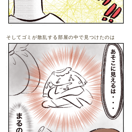
そしてゴミが散乱する部屋の中で見つけたのは