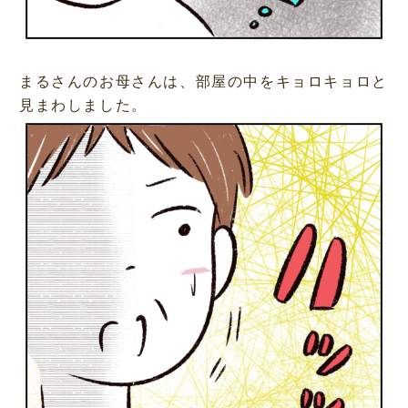
まるさんのお母さんは、部屋の中をキョロキョロと
見まわしました。