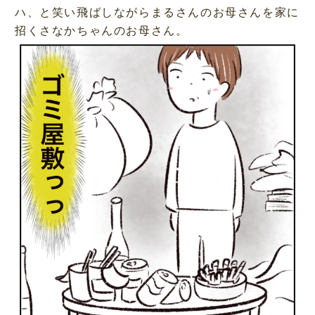
ハ、と笑い飛ばしながらまるさんのお母さんを家に
招くさなかちゃんのお母さん。