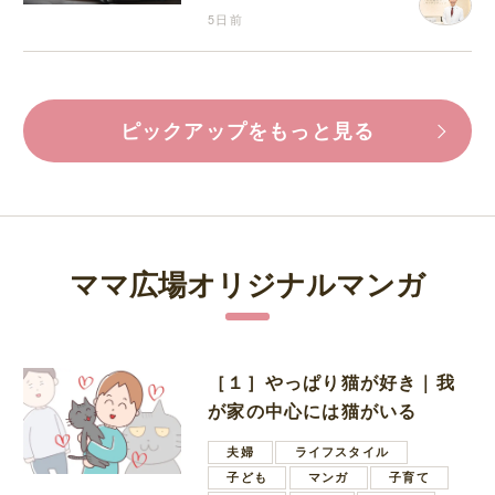
5日前
ピックアップをもっと見る
ママ広場オリジナルマンガ
［１］やっぱり猫が好き｜我
が家の中心には猫がいる
夫婦
ライフスタイル
子ども
マンガ
子育て