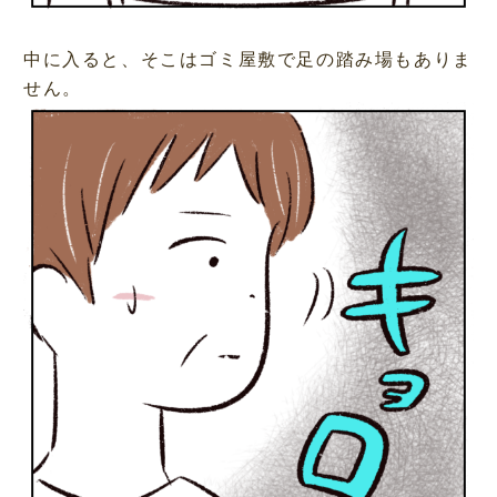
中に入ると、そこはゴミ屋敷で足の踏み場もありま
せん。