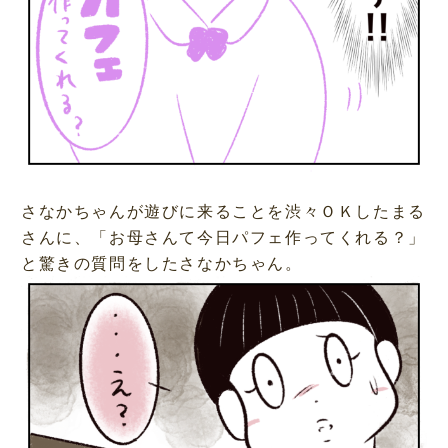
さなかちゃんが遊びに来ることを渋々ＯＫしたまる
さんに、「お母さんて今日パフェ作ってくれる？」
と驚きの質問をしたさなかちゃん。