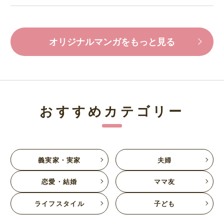
オリジナルマンガをもっと見る
おすすめカテゴリー
義実家・実家
夫婦
恋愛・結婚
ママ友
ライフスタイル
子ども