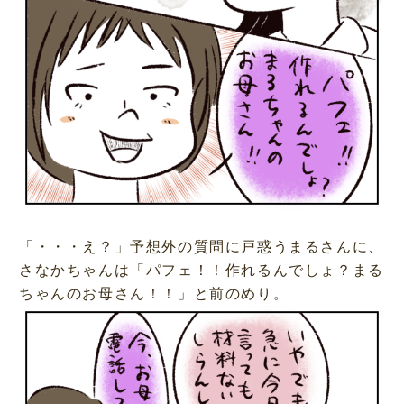
「・・・え？」予想外の質問に戸惑うまるさんに、
さなかちゃんは「パフェ！！作れるんでしょ？まる
ちゃんのお母さん！！」と前のめり。