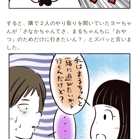
すると、隣で２人のやり取りを聞いていたヨーちゃ
んが「さなかちゃんてさ、まるちゃんちに『おや
つ』のためだけに行きたいん？」とズバッと言いま
した。