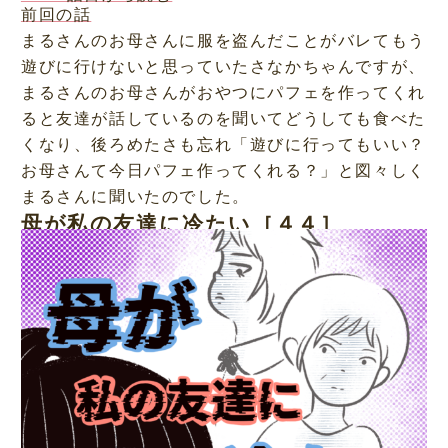
前回の話
まるさんのお母さんに服を盗んだことがバレてもう
遊びに行けないと思っていたさなかちゃんですが、
まるさんのお母さんがおやつにパフェを作ってくれ
ると友達が話しているのを聞いてどうしても食べた
くなり、後ろめたさも忘れ「遊びに行ってもいい？
お母さんて今日パフェ作ってくれる？」と図々しく
まるさんに聞いたのでした。
母が私の友達に冷たい［４４］