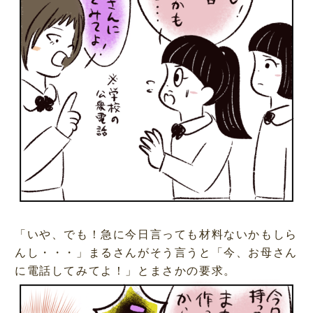
「いや、でも！急に今日言っても材料ないかもしら
んし・・・」まるさんがそう言うと「今、お母さん
に電話してみてよ！」とまさかの要求。