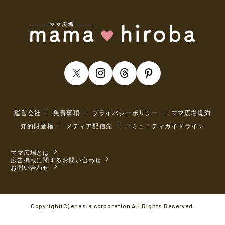
運営会社
免責事項
プライバシーポリシー
ママ広場規約
知的財産権
メディア配信先
コミュニティガイドライン
ママ広場とは
広告掲載に関するお問い合わせ
お問い合わせ
Copyright(C) enasia corporation All Rights Reserved.