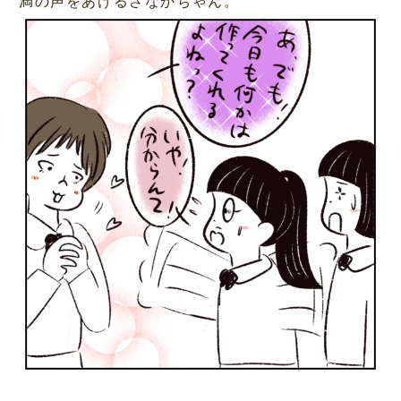
満の声をあげるさなかちゃん。