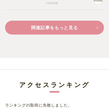
18時間前
関連記事をもっと見る
アクセスランキング
ランキングの取得に失敗しました。