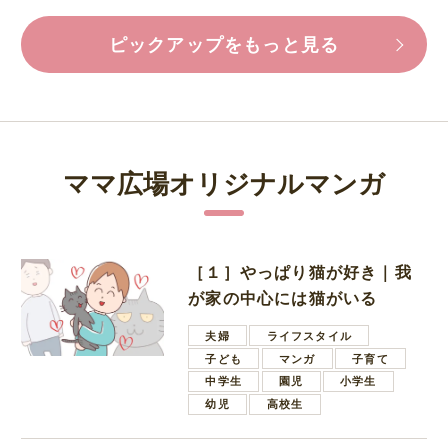
ピックアップをもっと見る
ママ広場オリジナルマンガ
［１］やっぱり猫が好き｜我
が家の中心には猫がいる
夫婦
ライフスタイル
子ども
マンガ
子育て
中学生
園児
小学生
幼児
高校生