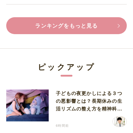
ランキングをもっと見る
ピックアップ
子どもの夜更かしによる３つ
の悪影響とは？長期休みの生
活リズムの整え方を精神科医
が解説
6時間前