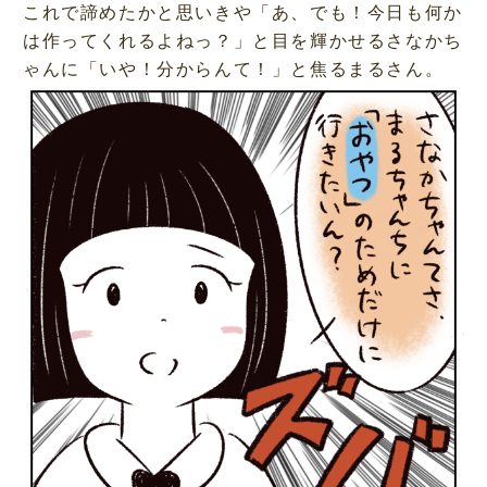
これで諦めたかと思いきや「あ、でも！今日も何か
は作ってくれるよねっ？」と目を輝かせるさなかち
ゃんに「いや！分からんて！」と焦るまるさん。