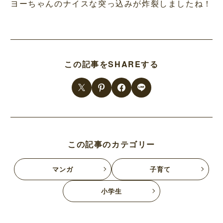
ヨーちゃんのナイスな突っ込みが炸裂しましたね！
この記事をSHAREする
この記事のカテゴリー
マンガ
子育て
小学生