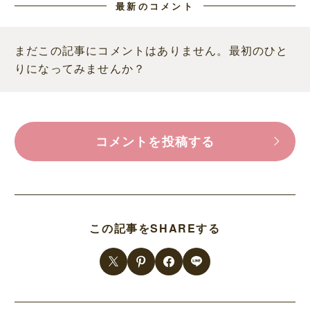
最新のコメント
まだこの記事にコメントはありません。最初のひと
りになってみませんか？
コメントを投稿する
この記事をSHAREする