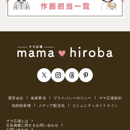
運営会社
免責事項
プライバシーポリシー
ママ広場規約
知的財産権
メディア配信先
コミュニティガイドライン
ママ広場とは
広告掲載に関するお問い合わせ
お問い合わせ