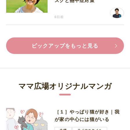
スクと熱中症対策
6日前
ピックアップをもっと見る
ママ広場オリジナルマンガ
［１］やっぱり猫が好き｜我
が家の中心には猫がいる