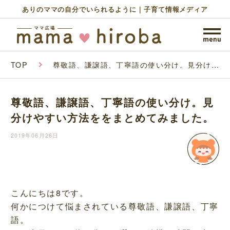
ありのママの自分でいられるように｜子育て情報メディア
TOP
尊敬語、謙譲語、丁寧語の使い分け。見分けや
すい方法ををまとめてみました。
尊敬語、謙譲語、丁寧語の使い分け。見
分けやすい方法ををまとめてみました。
2019年06月26日
こんにちは8です。
何かにつけて悩まされている尊敬語、謙譲語、丁寧
語。