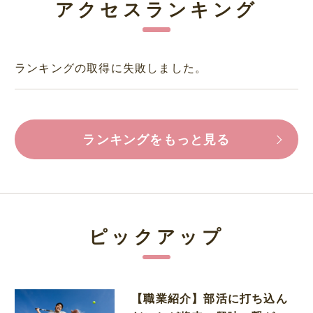
アクセスランキング
ランキングの取得に失敗しました。
ランキングをもっと見る
ピックアップ
【職業紹介】部活に打ち込ん