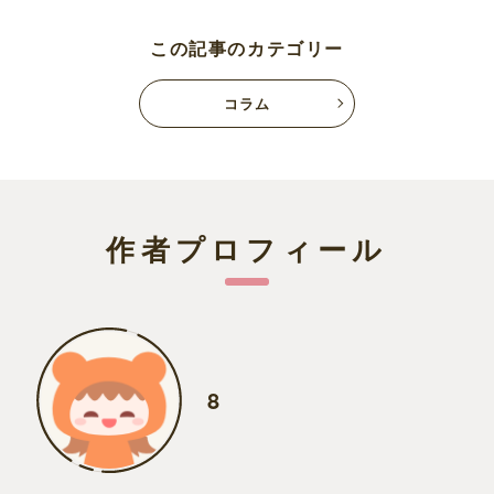
この記事のカテゴリー
コラム
作者プロフィール
8