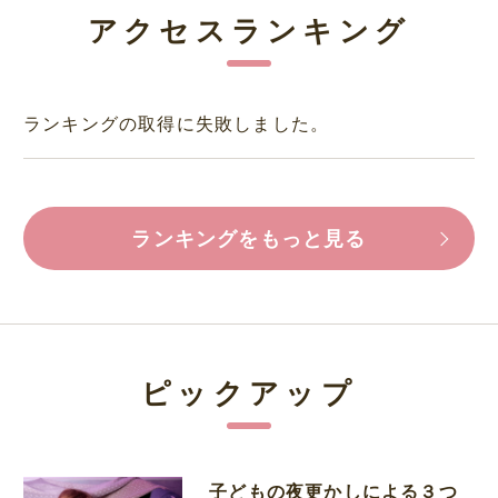
アクセスランキング
ランキングの取得に失敗しました。
ランキングをもっと見る
ピックアップ
子どもの夜更かしによる３つ