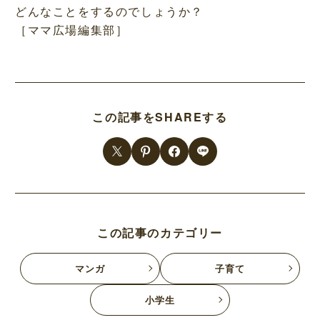
どんなことをするのでしょうか？
［ママ広場編集部］
この記事をSHAREする
この記事のカテゴリー
マンガ
子育て
小学生