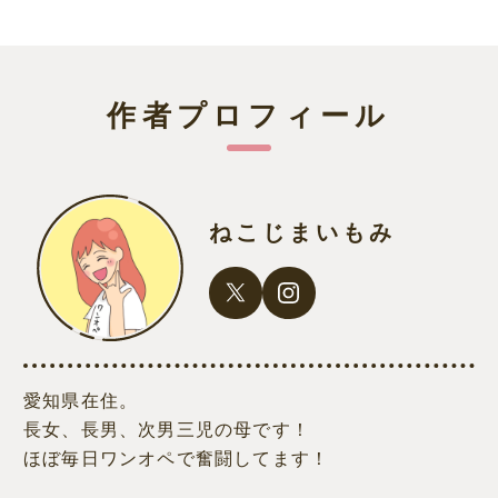
作者プロフィール
ねこじまいもみ
愛知県在住。
長女、長男、次男三児の母です！
ほぼ毎日ワンオペで奮闘してます！