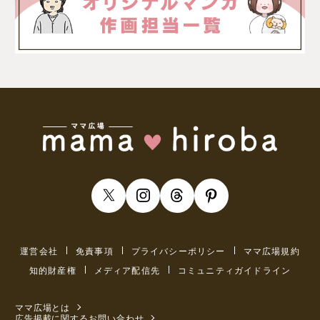
運営会社
免責事項
プライバシーポリシー
ママ広場規約
知的財産権
メディア配信先
コミュニティガイドライン
ママ広場とは
広告掲載に関するお問い合わせ