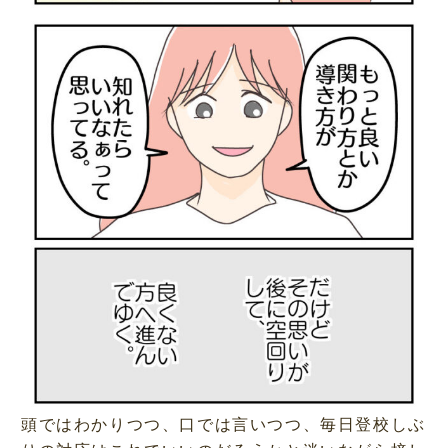
頭ではわかりつつ、口では言いつつ、毎日登校しぶ