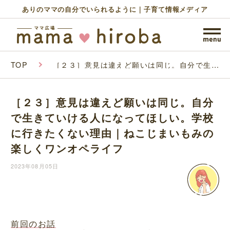
ありのママの自分でいられるように｜子育て情報メディア
TOP
［２３］意見は違えど願いは同じ。自分で生き
ていける人になってほしい。学校に行きたくな
い理由｜ねこじまいもみの楽しくワンオペライ
フ
［２３］意見は違えど願いは同じ。自分
で生きていける人になってほしい。学校
に行きたくない理由｜ねこじまいもみの
楽しくワンオペライフ
2023年08月05日
前回のお話