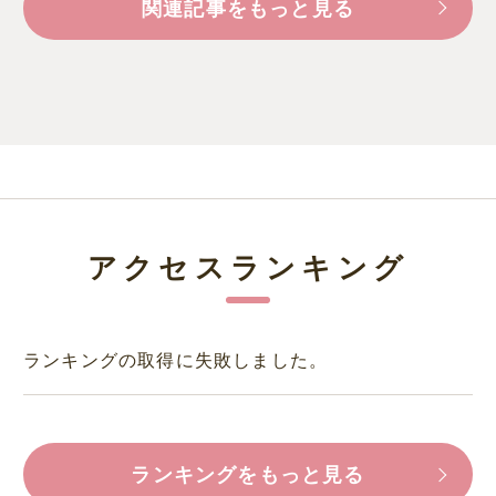
関連記事をもっと見る
アクセスランキング
ランキングの取得に失敗しました。
ランキングをもっと見る