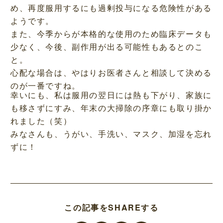
め、再度服用するにも過剰投与になる危険性がある
ようです。
また、今季からが本格的な使用のため臨床データも
少なく、今後、副作用が出る可能性もあるとのこ
と。
心配な場合は、やはりお医者さんと相談して決める
のが一番ですね。
幸いにも、私は服用の翌日には熱も下がり、家族に
も移さずにすみ、年末の大掃除の序章にも取り掛か
れました（笑）
みなさんも、うがい、手洗い、マスク、加湿を忘れ
ずに！
この記事をSHAREする