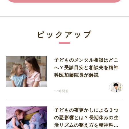
ピックアップ
子どものメンタル相談はどこ
へ？受診目安と相談先を精神
科医加藤院長が解説
17時間前
子どもの夜更かしによる３つ
の悪影響とは？長期休みの生
活リズムの整え方を精神科医