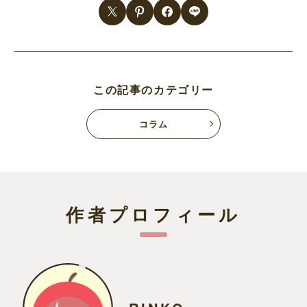
この記事のカテゴリー
コラム
作者プロフィール