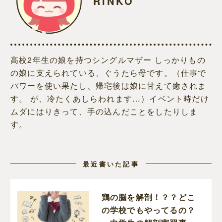
RINKO
高校2年生の娘を持つシングルマザー しっかりもの
の娘に支えられている、ぐうたら母です。（仕事で
パワーを使い果たし、帰宅後は娘に甘えて癒されま
す。 が、冷たくあしらわれます…）イベント時だけ
ムダにはりきって、手の込んだことをしたりしま
す。
最近書いた記事
鶏の脳を解剖！？？どこ
の学校でもやってるの？