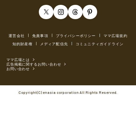
運営会社
免責事項
プライバシーポリシー
ママ広場規約
知的財産権
メディア配信先
コミュニティガイドライン
ママ広場とは
広告掲載に関するお問い合わせ
お問い合わせ
Copyright(C) enasia corporation All Rights Reserved.