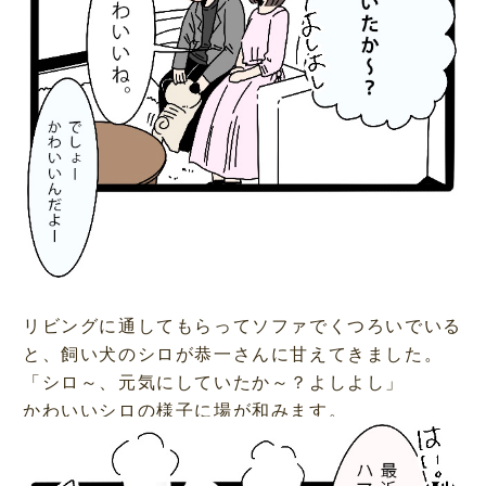
リビングに通してもらってソファでくつろいでいる
と、飼い犬のシロが恭一さんに甘えてきました。
「シロ～、元気にしていたか～？よしよし」
かわいいシロの様子に場が和みます。