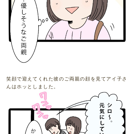
笑顔で迎えてくれた彼のご両親の顔を見てアイ子さ
んはホッとしました。