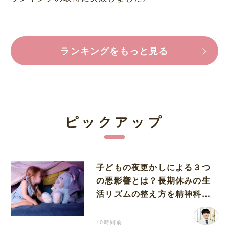
ランキングをもっと見る
ピックアップ
子どもの夜更かしによる３つ
の悪影響とは？長期休みの生
活リズムの整え方を精神科医
が解説
10時間前