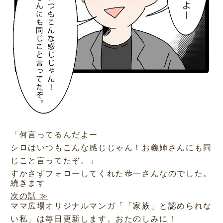
「何言ってるんだよー
シロはいつもこんな感じじゃん！お義姉さんにも同
じこと言ってたぞ。」
すかさずフォローしてくれた恭一さんなのでした。
続きます
次の話 ≫
ママ広場オリジナルマンガ「「家族」と認められな
い私」は毎日更新します。おたのしみに！