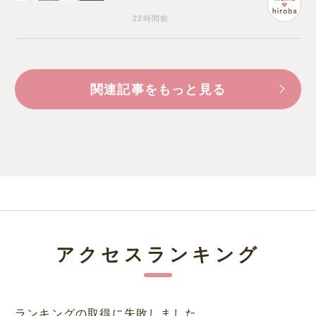
22時間前
関連記事をもっと見る
アクセスランキング
ランキングの取得に失敗しました。