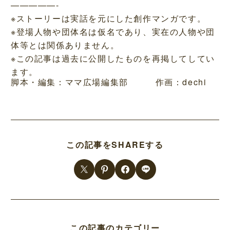
—————-
※ストーリーは実話を元にした創作マンガです。
※登場人物や団体名は仮名であり、実在の人物や団
体等とは関係ありません。
※この記事は過去に公開したものを再掲してしてい
ます。
脚本・編集：ママ広場編集部 作画：dechi
この記事をSHAREする
この記事のカテゴリー