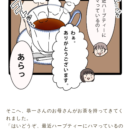
そこへ、恭一さんのお母さんがお茶を持ってきてく
れました。
「はいどうぞ、最近ハーブティーにハマっているの