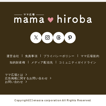
運営会社
免責事項
プライバシーポリシー
ママ広場規約
知的財産権
メディア配信先
コミュニティガイドライン
ママ広場とは
広告掲載に関するお問い合わせ
お問い合わせ
Copyright(C) enasia corporation All Rights Reserved.