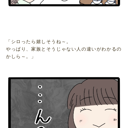
「シロったら嬉しそうね～。
やっぱり、家族とそうじゃない人の違いがわかるの
かしら～。」