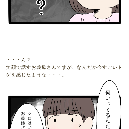
・・・ん？
笑顔で話すお義母さんですが、なんだか今すごいト
ゲを感じたような・・・。