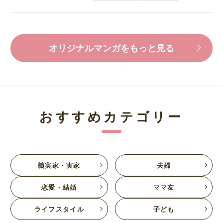
オリジナルマンガをもっと見る
おすすめカテゴリー
義実家・実家
夫婦
恋愛・結婚
ママ友
ライフスタイル
子ども