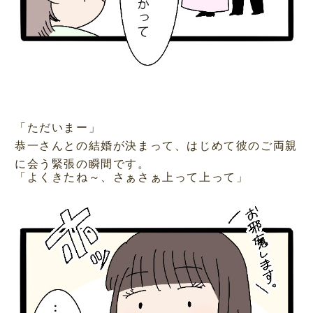
「ただいまー」
恭一さんとの結婚が決まって、はじめて彼のご両親
に会う緊張の瞬間です。
「よくきたね～、さぁさぁ上って上って」