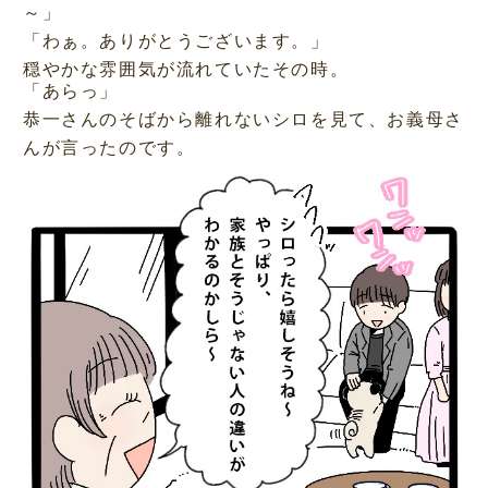
～」
「わぁ。ありがとうございます。」
穏やかな雰囲気が流れていたその時。
「あらっ」
恭一さんのそばから離れないシロを見て、お義母さ
んが言ったのです。