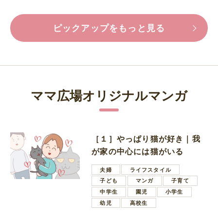
ピックアップをもっと見る
ママ広場オリジナルマンガ
［１］やっぱり猫が好き｜我
が家の中心には猫がいる
夫婦
ライフスタイル
子ども
マンガ
子育て
中学生
園児
小学生
幼児
高校生