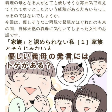
義理の母となる人がとても優しそうな雰囲気で迎え
てくれてホッとしたという経験がある方もいらっし
ゃるのではないでしょうか。
今回は、優しそうなご両親で緊張がほぐれたのも束
の間、自称天然の義母に気付いてしまった女性のお
話です。
「家族」と認められない私［１］家族
とそうじゃない人