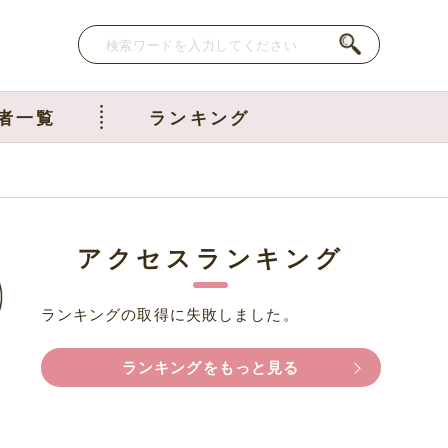
者一覧
ランキング
アクセスランキング
ランキングの取得に失敗しました。
ランキングをもっと見る