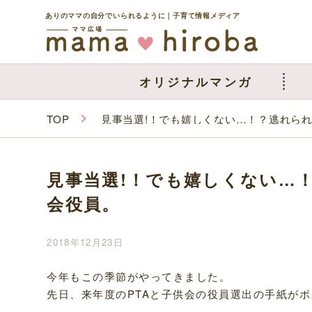
ありのママの自分でいられるように｜子育て情報メディア
オリジナルマンガ
TOP
見事当選!！でも嬉しくない…！？逃れられ
見事当選!！でも嬉しくない…！
会役員。
2018年12月23日
今年もこの季節がやってきました。
先日、来年度のPTAと子供会の役員選出の手紙が