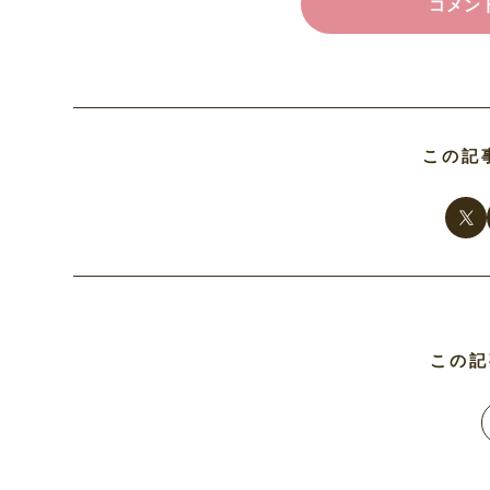
コメント
この記
この記