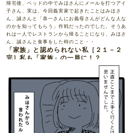
帰宅後、ベッドの中でみほさんにメールを打つアイ
子さん、実は、今回義実家で起きたことはみほさ
ん、誠さんと「恭一さんにお義母さんがどんな人な
のかを知ってもらう」作戦だったのでした。そうあ
れは一人でレストランから帰ることになり、みほさ
ん、誠さんと食事をした時のこと・・
「家族」と認められない私［２１－２
完］私も「家族」の一員に！？