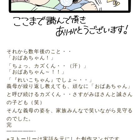
それから数年後のこと・・
「おばあちゃん！」
「ちょっ、カズくん・・（汗）」
「おばあちゃん～！！」
「『れいこちゃん』でしょ～・・」
義母が繰り返し教えても、頑なに「おばあちゃん」
と呼び続けるカズくん・・さすがみほさんと誠さん
の子ども（笑）
そんな義母の姿を、家族みんなで笑いながら見守る
のでした。
完
—————-
※ストーリーは実話を元にした創作マンガです。