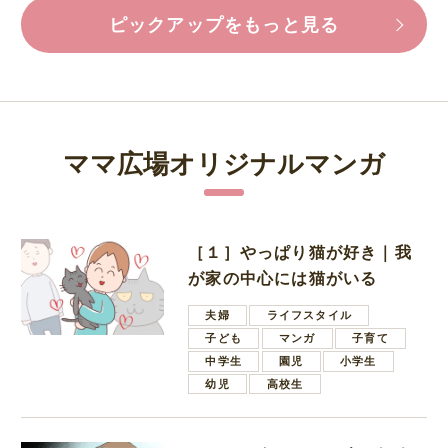
ピックアップをもっと見る
ママ広場オリジナルマンガ
［１］やっぱり猫が好き｜我
が家の中心には猫がいる
夫婦
ライフスタイル
子ども
マンガ
子育て
中学生
園児
小学生
幼児
高校生