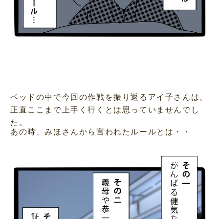
ベッドの中で今回の作戦を振り返るアイ子さんは、
正直ここまで上手く行くとは思っていませんでし
た。
あの時、みほさんから言われたルールとは・・