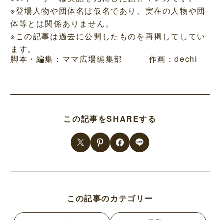
※登場人物や団体名は仮名であり、実在の人物や団
体等とは関係ありません。
※この記事は過去に公開したものを再掲してしてい
ます。
脚本・編集：ママ広場編集部 作画：dechi
この記事をSHAREする
この記事のカテゴリー