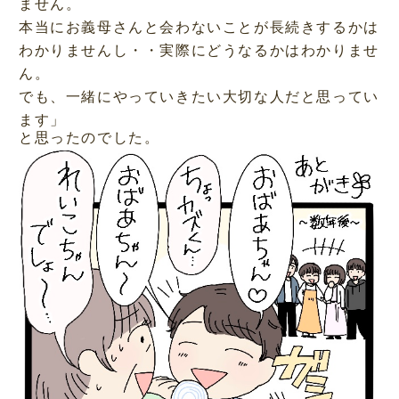
ません。
本当にお義母さんと会わないことが長続きするかは
わかりませんし・・実際にどうなるかはわかりませ
ん。
でも、一緒にやっていきたい大切な人だと思ってい
ます」
と思ったのでした。