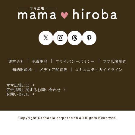
運営会社
免責事項
プライバシーポリシー
ママ広場規約
知的財産権
メディア配信先
コミュニティガイドライン
ママ広場とは
広告掲載に関するお問い合わせ
お問い合わせ
Copyright(C) enasia corporation All Rights Reserved.