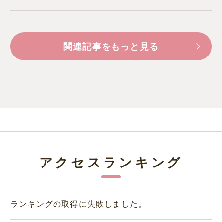
関連記事をもっと見る
アクセスランキング
ランキングの取得に失敗しました。