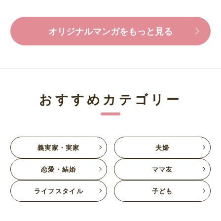
オリジナルマンガをもっと見る
おすすめカテゴリー
義実家・実家
夫婦
恋愛・結婚
ママ友
ライフスタイル
子ども