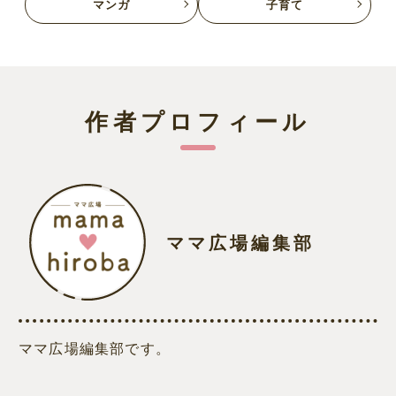
マンガ
子育て
作者プロフィール
ママ広場編集部
ママ広場編集部です。