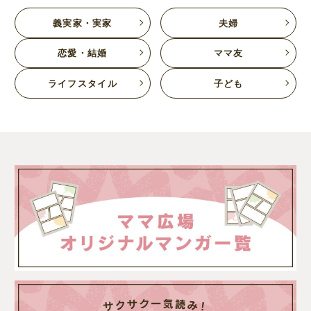
義実家・実家
夫婦
恋愛・結婚
ママ友
ライフスタイル
子ども