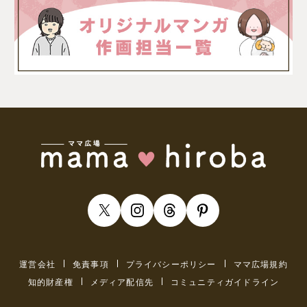
運営会社
免責事項
プライバシーポリシー
ママ広場規約
知的財産権
メディア配信先
コミュニティガイドライン