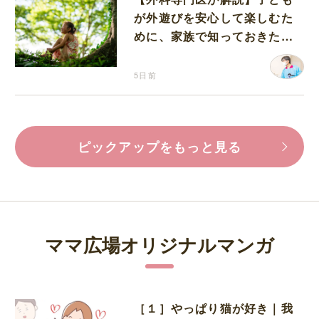
が外遊びを安心して楽しむた
めに、家族で知っておきたい
マダニ対策
5日前
ピックアップをもっと見る
ママ広場オリジナルマンガ
［１］やっぱり猫が好き｜我