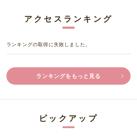
アクセスランキング
ランキングの取得に失敗しました。
ランキングをもっと見る
ピックアップ