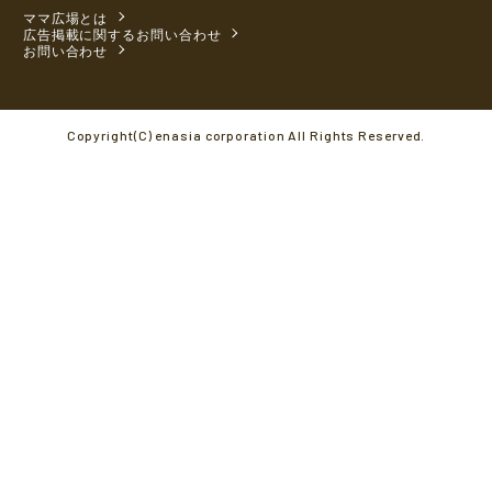
ママ広場とは
広告掲載に関するお問い合わせ
お問い合わせ
Copyright(C) enasia corporation All Rights Reserved.