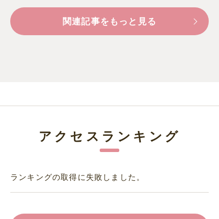
関連記事をもっと見る
アクセスランキング
ランキングの取得に失敗しました。