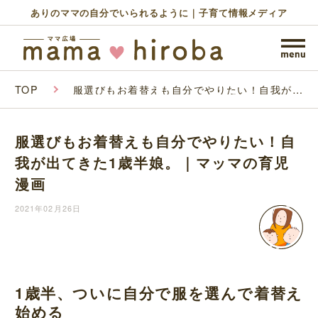
ありのママの自分でいられるように｜子育て情報メディア
TOP
服選びもお着替えも自分でやりたい！自我が出
てきた1歳半娘。｜マッマの育児漫画
服選びもお着替えも自分でやりたい！自
我が出てきた1歳半娘。｜マッマの育児
漫画
2021年02月26日
1歳半、ついに自分で服を選んで着替え
始める