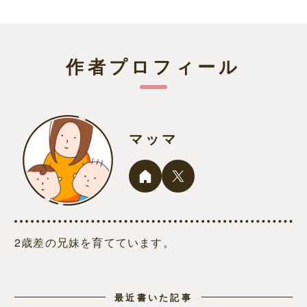
作者プロフィール
マッマ
2歳差の兄妹を育てています。
最近書いた記事