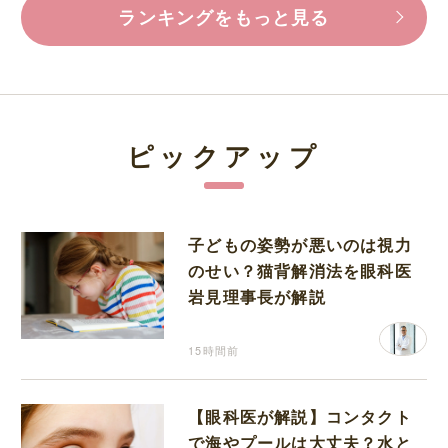
ランキングをもっと見る
ピックアップ
子どもの姿勢が悪いのは視力
のせい？猫背解消法を眼科医
岩見理事長が解説
15時間前
【眼科医が解説】コンタクト
で海やプールは大丈夫？水と