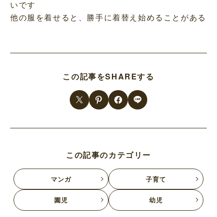
いです
他の服を着せると、勝手に着替え始めることがある
この記事をSHAREする
この記事のカテゴリー
マンガ
子育て
園児
幼児