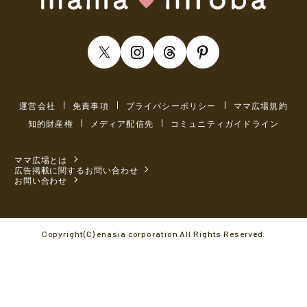
運営会社
免責事項
プライバシーポリシー
ママ広場規約
知的財産権
メディア配信先
コミュニティガイドライン
ママ広場とは
広告掲載に関するお問い合わせ
お問い合わせ
Copyright(C) enasia corporation All Rights Reserved.