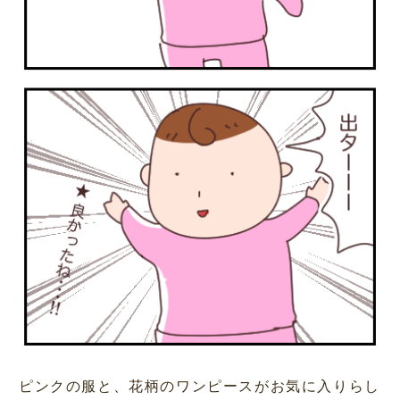
ピンクの服と、花柄のワンピースがお気に入りらし