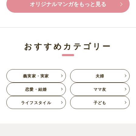
オリジナルマンガをもっと見る
おすすめカテゴリー
義実家・実家
夫婦
恋愛・結婚
ママ友
ライフスタイル
子ども