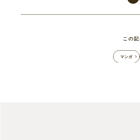
この記
マンガ