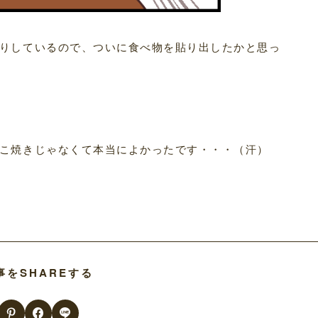
りしているので、ついに食べ物を貼り出したかと思っ
こ焼きじゃなくて本当によかったです・・・（汗）
事をSHAREする