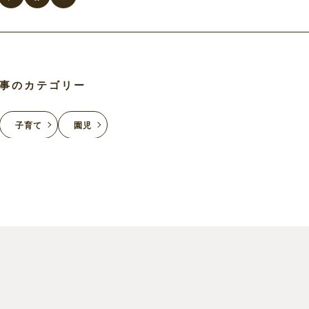
事のカテゴリー
子育て
園児