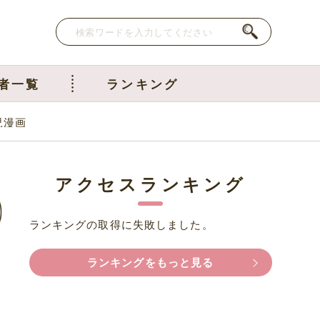
者一覧
ランキング
児漫画
アクセスランキング
ランキングの取得に失敗しました。
ランキングをもっと見る