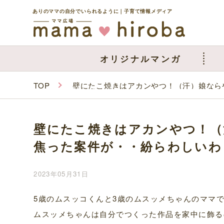
ありのママの自分でいられるように｜子育て情報メディア
オリジナルマンガ
TOP
壁にたこ焼きはアカンやつ！（汗）娘なら
壁にたこ焼きはアカンやつ！（
焦った案件が・・紛らわしいわ
2023年05月31日
5歳のムスッコくんと3歳のムスッメちゃんのママ
ムスッメちゃんは自分でつくった作品を家中に飾る