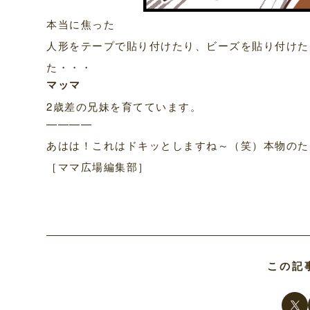
本当に焦った
人形をテープで貼り付けたり、ビーズを貼り付けた
た・・・
マッマ
2歳差の兄妹を育てています。
————
あはは！これはドキッとしますね～（笑）本物のた
［ママ広場編集部］
この記