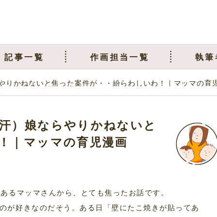
記事一覧
作画担当一覧
執筆
やりかねないと焦った案件が・・紛らわしいわ！｜マッマの育
汗）娘ならやりかねないと
！｜マッマの育児漫画
であるマッマさんから、とても焦ったお話です。
のが好きなのだそう。ある日「壁にたこ焼きが貼ってあ