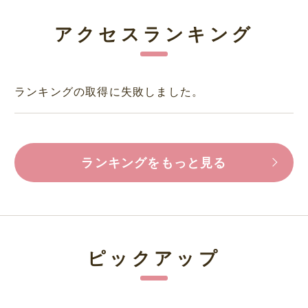
アクセスランキング
ランキングの取得に失敗しました。
ランキングをもっと見る
ピックアップ