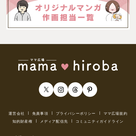
運営会社
免責事項
プライバシーポリシー
ママ広場規約
知的財産権
メディア配信先
コミュニティガイドライン