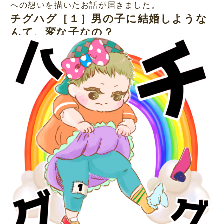
への想いを描いたお話が届きました。
チグハグ［１］男の子に結婚しような
んて、変な子なの？