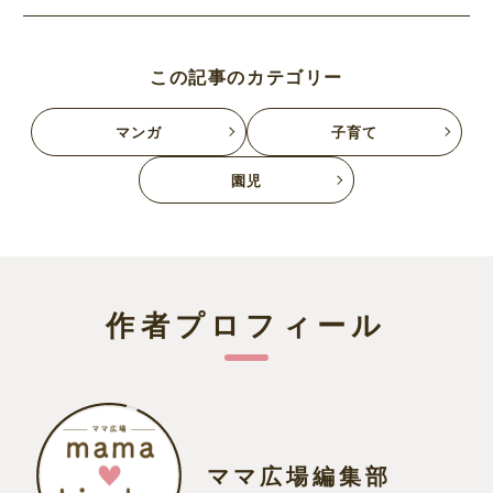
この記事のカテゴリー
マンガ
子育て
園児
作者プロフィール
ママ広場編集部