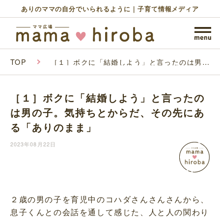
ありのママの自分でいられるように｜子育て情報メディア
TOP
［１］ボクに「結婚しよう」と言ったのは男の
子。気持ちとからだ、その先にある「ありのま
ま」
［１］ボクに「結婚しよう」と言ったの
は男の子。気持ちとからだ、その先にあ
る「ありのまま」
2023年08月22日
２歳の男の子を育児中のコハダさんさんさんから、
息子くんとの会話を通して感じた、人と人の関わり