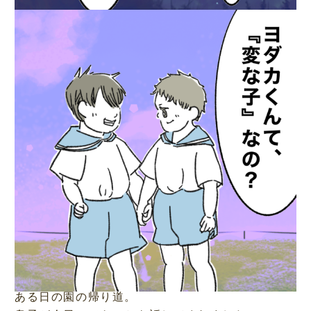
ある日の園の帰り道。