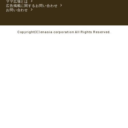
ママ広場とは
広告掲載に関するお問い合わせ
お問い合わせ
Copyright(C) enasia corporation All Rights Reserved.