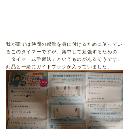
我が家では時間の感覚を身に付けるために使ってい
るこのタイマーですが、集中して勉強するための
「タイマー式学習法」というものがあるそうです。
商品と一緒にガイドブックが入っていました。