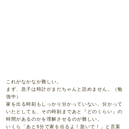
これがなかなか難しい。
まず、息子は時計がまだちゃんと読めません。（勉
強中）
家を出る時刻もしっかり分かっていない。分かって
いたとしても、その時刻まであと『どのくらい』の
時間があるのかを理解させるのが難しい。
いくら「あと5分で家を出るよ！急いで！」と言葉