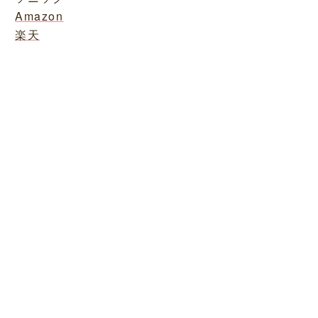
Amazon
楽天