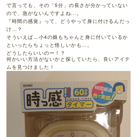
で言っても、その「5分」の長さが分かっていない
ので、急がないんですよね…。
『時間の感覚』って、どうやって身に付けるんだっ
け…？
そういえば…小4の娘もちゃんと身に付いているか
といったらちょっと怪しいかも…。
どうしたらいいのー！？
何かいい方法がないかと探していたら、良いアイテ
ムを見つけました！