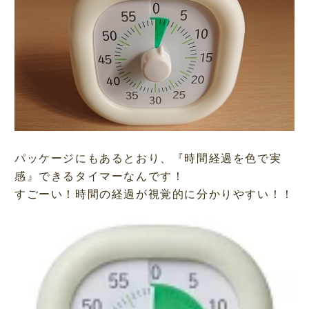
パッケージにもあるとおり、『
時間経過を色で実
感
』できるタイマーなんです！
すごーい！時間の経過が視覚的に分かりやすい！！