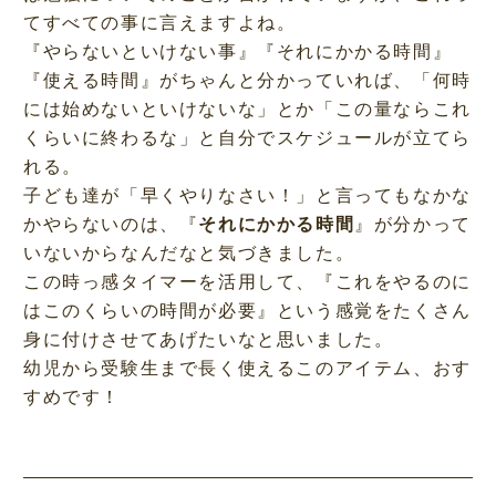
てすべての事に言えますよね。
『やらないといけない事』『それにかかる時間』
『使える時間』がちゃんと分かっていれば、「何時
には始めないといけないな」とか「この量ならこれ
くらいに終わるな」と自分でスケジュールが立てら
れる。
子ども達が「早くやりなさい！」と言ってもなかな
かやらないのは、『
それにかかる時間
』が分かって
いないからなんだなと気づきました。
この時っ感タイマーを活用して、『これをやるのに
はこのくらいの時間が必要』という感覚をたくさん
身に付けさせてあげたいなと思いました。
幼児から受験生まで長く使えるこのアイテム、おす
すめです！