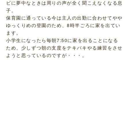
ビに夢中なときは周りの声が全く聞こえなくなる息
子。
保育園に通っている今は主人の出勤に合わせてやや
ゆっくりめの登園のため、8時半ごろに家を出てい
ます。
小学生になったら毎朝7:50に家を出ることになる
ため、少しずつ朝の支度をテキパキやる練習をさせ
ようと思っているのですが・・・。