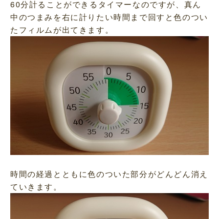
60分計ることができるタイマーなのですが、真ん
中のつまみを右に計りたい時間まで回すと色のつい
たフィルムが出てきます。
時間の経過とともに色のついた部分がどんどん消え
ていきます。