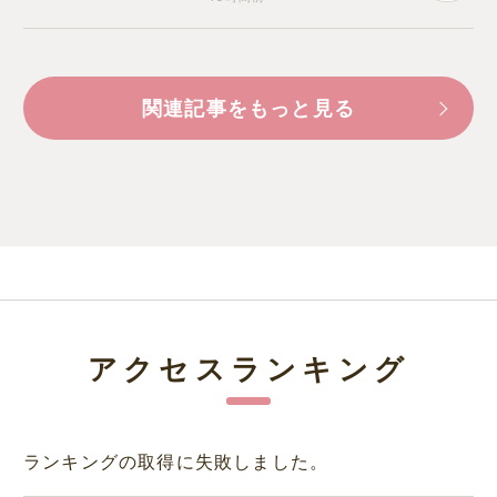
関連記事をもっと見る
アクセスランキング
ランキングの取得に失敗しました。