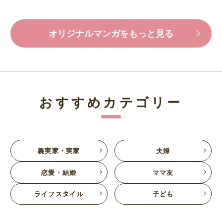
オリジナルマンガをもっと見る
おすすめカテゴリー
義実家・実家
夫婦
恋愛・結婚
ママ友
ライフスタイル
子ども