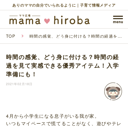
ありのママの自分でいられるように｜子育て情報メディア
TOP
時間の感覚、どう身に付ける？時間の経過を見
て実感できる優秀アイテム！入学準備にも！
時間の感覚、どう身に付ける？時間の経
過を見て実感できる優秀アイテム！入学
準備にも！
2021年02月18日
4月から小学生になる息子がいる我が家。
いつもマイペースで慌てることがなく、遊びやテレ