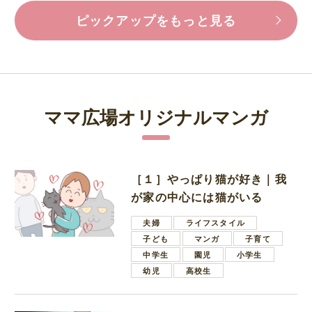
ピックアップをもっと見る
ママ広場オリジナルマンガ
［１］やっぱり猫が好き｜我
が家の中心には猫がいる
夫婦
ライフスタイル
子ども
マンガ
子育て
中学生
園児
小学生
幼児
高校生