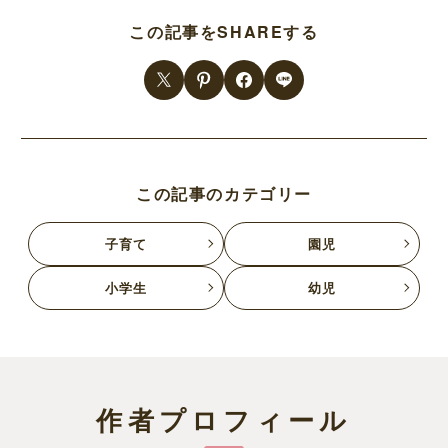
この記事をSHAREする
この記事のカテゴリー
子育て
園児
小学生
幼児
作者プロフィール