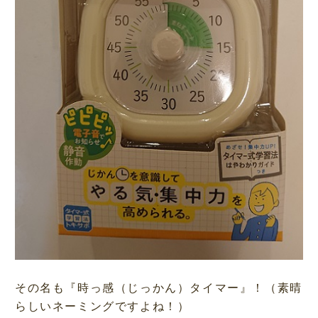
その名も『時っ感（じっかん）タイマー』！（素晴
らしいネーミングですよね！）