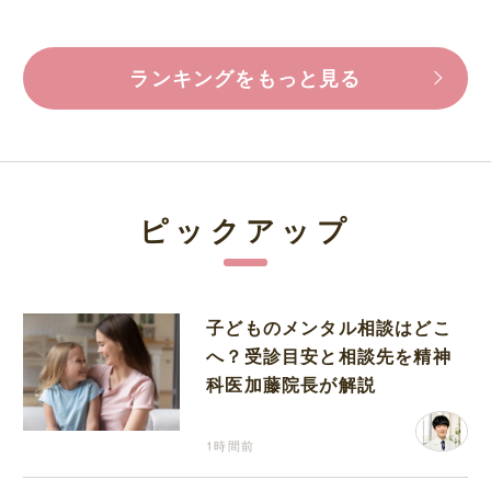
ランキングをもっと見る
ピックアップ
子どものメンタル相談はどこ
へ？受診目安と相談先を精神
科医加藤院長が解説
1時間前