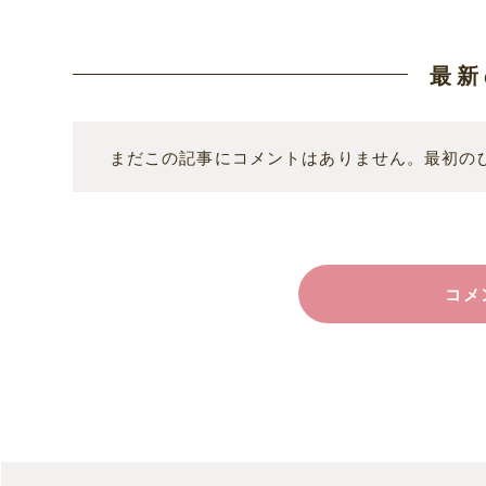
最新
まだこの記事にコメントはありません。最初の
コメ