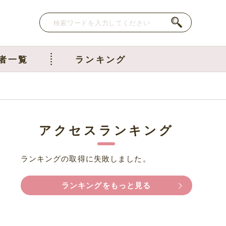
者一覧
ランキング
アクセスランキング
ランキングの取得に失敗しました。
ランキングをもっと見る