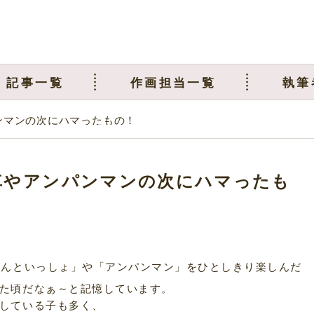
記事一覧
作画担当一覧
執筆
ンマンの次にハマったもの！
車やアンパンマンの次にハマったも
さんといっしょ」や「アンパンマン」をひとしきり楽しんだ
た頃だなぁ～と記憶しています。
している子も多く、