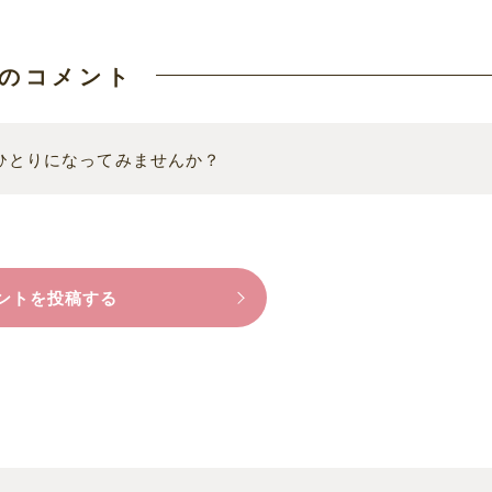
のコメント
ひとりになってみませんか？
ントを投稿する