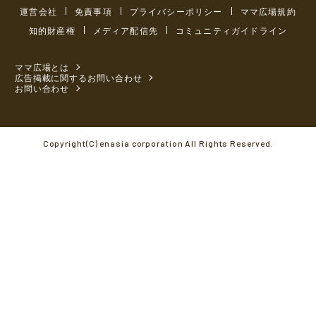
運営会社
免責事項
プライバシーポリシー
ママ広場規約
知的財産権
メディア配信先
コミュニティガイドライン
ママ広場とは
広告掲載に関するお問い合わせ
お問い合わせ
Copyright(C) enasia corporation All Rights Reserved.