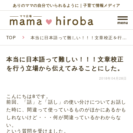
ありのママの自分でいられるように｜子育て情報メディア
TOP
本当に日本語って難しい！！！文章校正を行う
立場から伝えてみることにした。
本当に日本語って難しい！！！文章校正
を行う立場から伝えてみることにした。
2018年04月28日
こんにちは8です。
前回、「話」と「話し」の使い分けについてお話し
た時に、間違って使っているものがほかにあるかも
しれないけど・・・何が間違っているかわからな
い。
という質問を受けました。