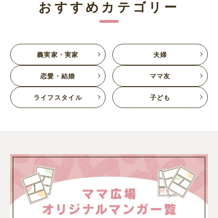
おすすめカテゴリー
義実家・実家
夫婦
恋愛・結婚
ママ友
ライフスタイル
子ども