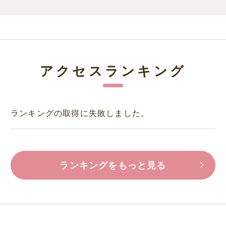
アクセスランキング
ランキングの取得に失敗しました。
ランキングをもっと見る