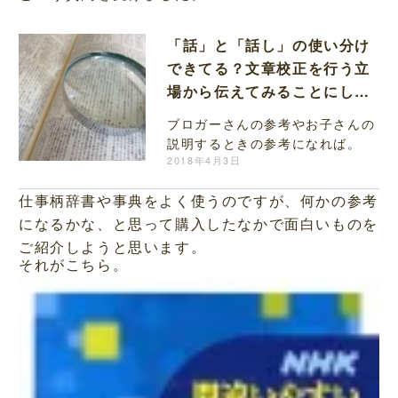
「話」と「話し」の使い分け
できてる？文章校正を行う立
場から伝えてみることにし
た。
ブロガーさんの参考やお子さんの
説明するときの参考になれば。
2018年4月3日
仕事柄辞書や事典をよく使うのですが、何かの参考
になるかな、と思って購入したなかで面白いものを
ご紹介しようと思います。
それがこちら。