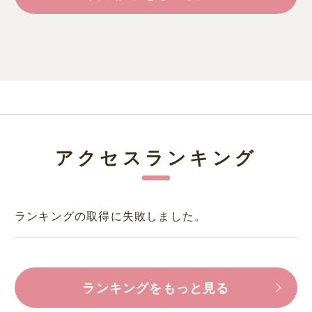
アクセスランキング
ランキングの取得に失敗しました。
ランキングをもっと見る