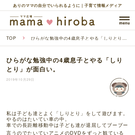
ありのママの自分でいられるように｜子育て情報メディア
TOP
ひらがな勉強中の4歳息子とやる「しりとり」
が面白い。
ひらがな勉強中の4歳息子とやる「しり
とり」が面白い。
2019年10月29日
私は子ども達とよく「しりとり」をして遊びます。
やるのはたいてい車の中。
車での長距離移動中は子ども達が退屈してブーブー
言うのでたいていアニメのDVDをずっと観ている