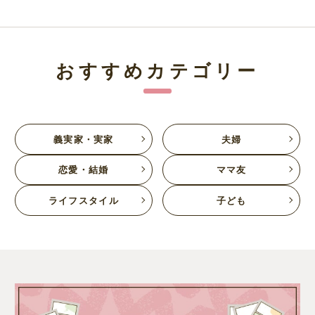
おすすめカテゴリー
義実家・実家
夫婦
恋愛・結婚
ママ友
ライフスタイル
子ども