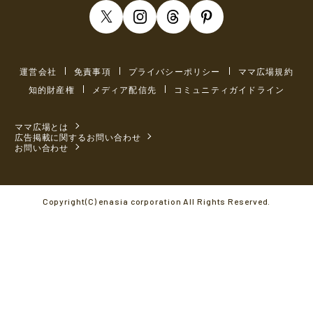
運営会社
免責事項
プライバシーポリシー
ママ広場規約
知的財産権
メディア配信先
コミュニティガイドライン
ママ広場とは
広告掲載に関するお問い合わせ
お問い合わせ
Copyright(C) enasia corporation All Rights Reserved.