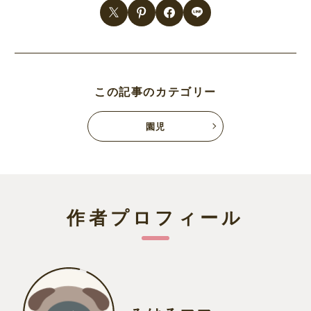
この記事のカテゴリー
園児
作者プロフィール