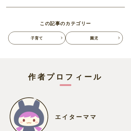
この記事のカテゴリー
子育て
園児
作者プロフィール
エイターママ