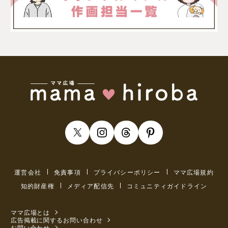
運営会社
免責事項
プライバシーポリシー
ママ広場規約
知的財産権
メディア配信先
コミュニティガイドライン
ママ広場とは
広告掲載に関するお問い合わせ
お問い合わせ