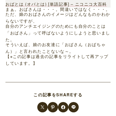
おばとは (オバとは) [単語記事] – ニコニコ大百科
まぁ。おばさんは・・・。間違いではなく・・・。
ただ、娘のおばさんのイメージはどんなものかわか
らないですが、
自分のアンチエイジングのためにも自分のことは
「おばさん」って呼ばないようにしようと思いまし
た。
そういえば、娘のお友達に「おばさん（おばちゃ
ん）」と言われたことないな～。
【※この記事は過去の記事をリライトして再アップ
しています。】
この記事をSHAREする