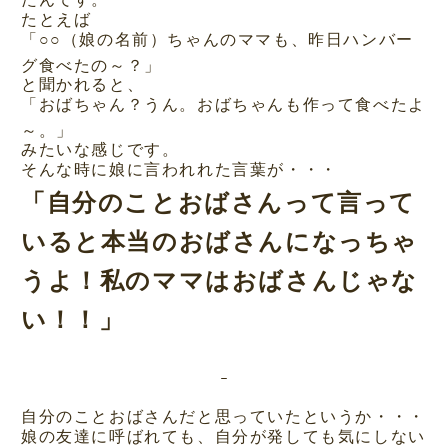
たとえば
「○○（娘の名前）ちゃんのママも、昨日ハンバー
グ食べたの～？」
と聞かれると、
「おばちゃん？うん。おばちゃんも作って食べたよ
～。」
みたいな感じです。
そんな時に娘に言われれた言葉が・・・
「自分のことおばさんって言って
いると本当のおばさんになっちゃ
うよ！私のママはおばさんじゃな
い！！」
自分のことおばさんだと思っていたというか・・・
娘の友達に呼ばれても、自分が発しても気にしない