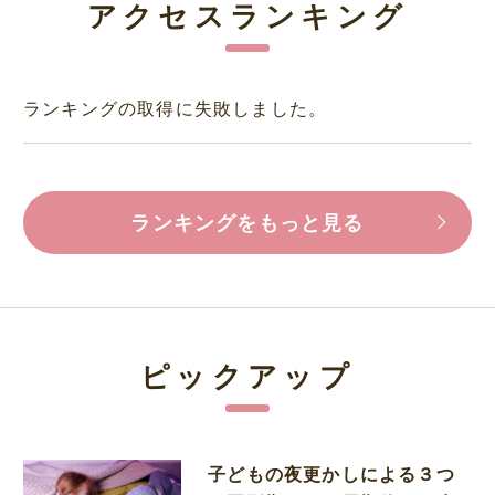
アクセスランキング
ランキングの取得に失敗しました。
ランキングをもっと見る
ピックアップ
子どもの夜更かしによる３つ