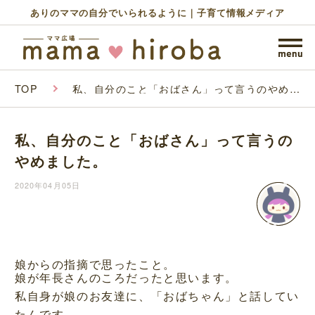
ありのママの自分でいられるように｜子育て情報メディア
TOP
私、自分のこと「おばさん」って言うのやめま
した。
私、自分のこと「おばさん」って言うの
やめました。
2020年04月05日
娘からの指摘で思ったこと。
娘が年長さんのころだったと思います。
私自身が娘のお友達に、「おばちゃん」と話してい
たんです。