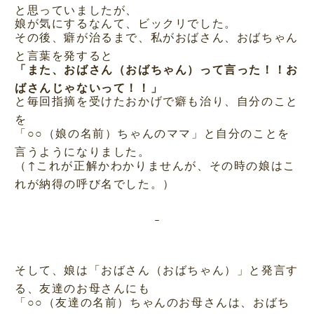
と思っていましたが、
娘が気にするなんて、ビックリでした。
その後、癖が治るまで、私がおばさん、おばちゃん
と言葉を発すると
「また、おばさん（おばちゃん）って言った！！お
ばさんじゃないって！！」
と毎回指摘を受けたおかげで癖も治り、自分のこと
を
「○○（娘の名前）ちゃんのママ」と自分のことを
言うようになりました。
（↑これが正解かわかりませんが、その時の娘はこ
れが納得の呼び名でした。）
そして、娘は「おばさん（おばちゃん）」と発言す
る、友達のお母さんにも
「○○（友達の名前）ちゃんのお母さんは、おばち