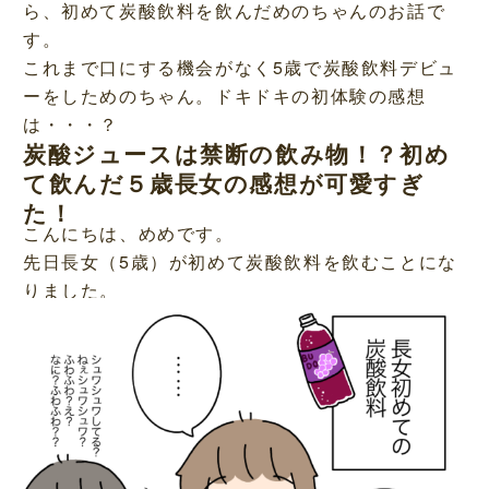
ら、初めて炭酸飲料を飲んだめのちゃんのお話で
す。
これまで口にする機会がなく5歳で炭酸飲料デビュ
ーをしためのちゃん。ドキドキの初体験の感想
は・・・？
炭酸ジュースは禁断の飲み物！？初め
て飲んだ５歳長女の感想が可愛すぎ
た！
こんにちは、めめです。
先日長女（5歳）が初めて炭酸飲料を飲むことにな
りました。