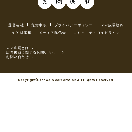
運営会社
免責事項
プライバシーポリシー
ママ広場規約
知的財産権
メディア配信先
コミュニティガイドライン
ママ広場とは
広告掲載に関するお問い合わせ
お問い合わせ
Copyright(C) enasia corporation All Rights Reserved.