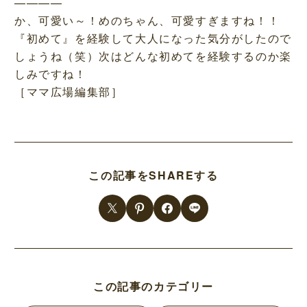
————
か、可愛い～！めのちゃん、可愛すぎますね！！
『初めて』を経験して大人になった気分がしたので
しょうね（笑）次はどんな初めてを経験するのか楽
しみですね！
［ママ広場編集部］
この記事をSHAREする
この記事のカテゴリー