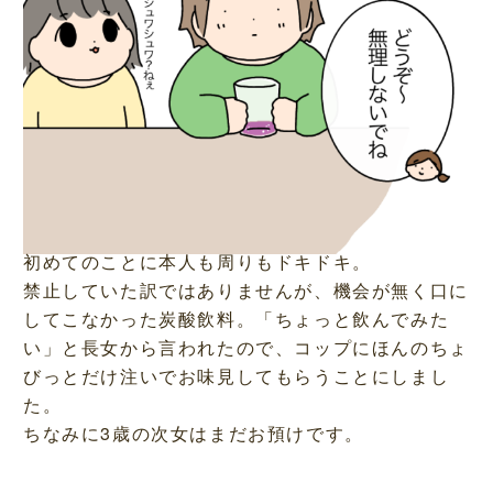
初めてのことに本人も周りもドキドキ。
禁止していた訳ではありませんが、機会が無く口に
してこなかった炭酸飲料。「ちょっと飲んでみた
い」と長女から言われたので、コップにほんのちょ
びっとだけ注いでお味見してもらうことにしまし
た。
ちなみに3歳の次女はまだお預けです。