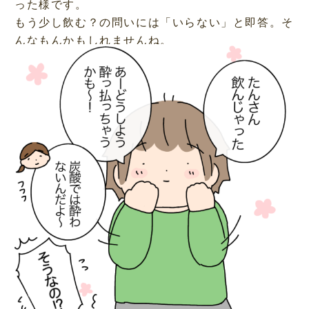
った様です。
もう少し飲む？の問いには「いらない」と即答。そ
んなもんかもしれませんね。