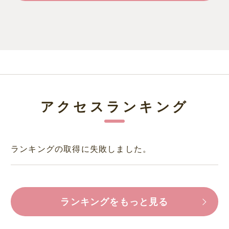
アクセスランキング
ランキングの取得に失敗しました。
ランキングをもっと見る