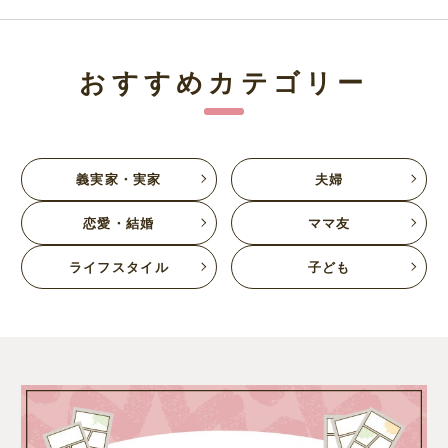
おすすめカテゴリー
義実家・実家
夫婦
恋愛・結婚
ママ友
ライフスタイル
子ども