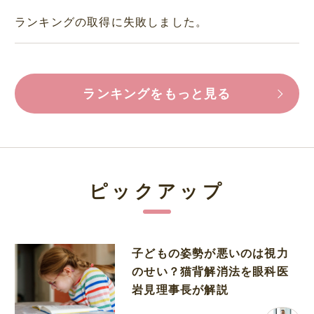
ランキングの取得に失敗しました。
ランキングをもっと見る
ピックアップ
子どもの姿勢が悪いのは視力
のせい？猫背解消法を眼科医
岩見理事長が解説