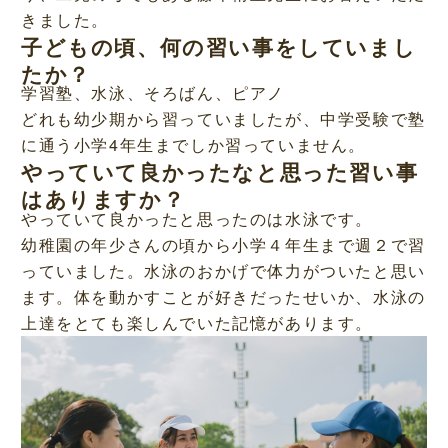
きました。
子どもの頃、何の習い事をしていまし
たか？
学習塾、水泳、そろばん、ピアノ
どれも幼少期から習っていましたが、中学受験で塾
に通う小学4年生までしか習っていません。
やっていて良かったなと思った習い事
はありますか？
やっていて良かったと思ったのは水泳です。
幼稚園の年少さんの頃から小学４年生まで週２で習
っていました。水泳のおかげで体力がついたと思い
ます。体を動かすことが好きだったせいか、水泳の
上達をとても楽しんでいた記憶があります。