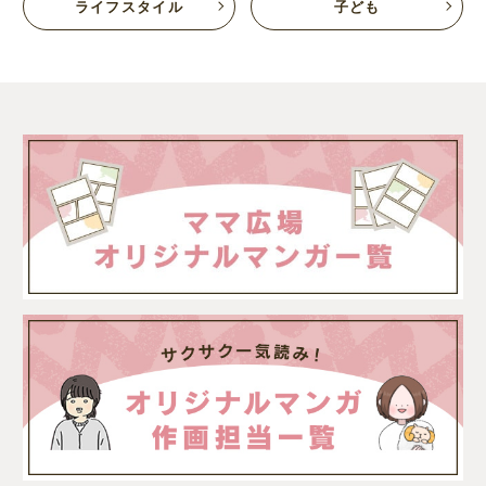
ライフスタイル
子ども