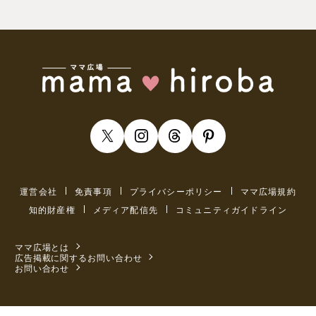
運営会社
免責事項
プライバシーポリシー
ママ広場規約
知的財産権
メディア配信先
コミュニティガイドライン
ママ広場とは
広告掲載に関するお問い合わせ
お問い合わせ