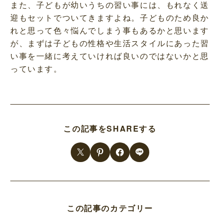
また、子どもが幼いうちの習い事には、もれなく送
迎もセットでついてきますよね。子どものため良か
れと思って色々悩んでしまう事もあるかと思います
が、まずは子どもの性格や生活スタイルにあった習
い事を一緒に考えていければ良いのではないかと思
っています。
この記事をSHAREする
この記事のカテゴリー