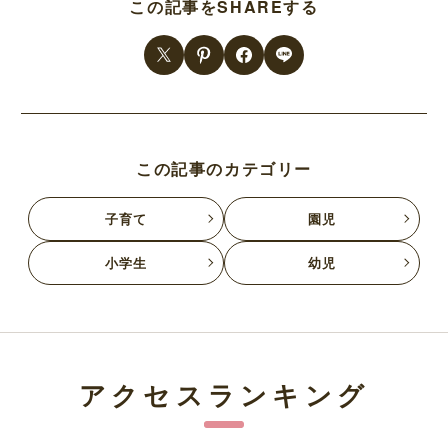
この記事をSHAREする
この記事のカテゴリー
子育て
園児
小学生
幼児
アクセスランキング