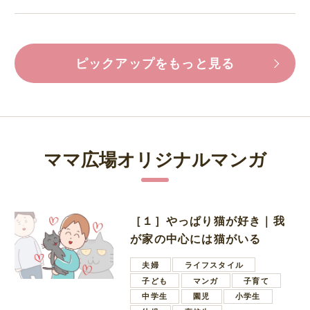
ピックアップをもっと見る
ママ広場オリジナルマンガ
［１］やっぱり猫が好き｜我
が家の中心には猫がいる
夫婦
ライフスタイル
子ども
マンガ
子育て
中学生
園児
小学生