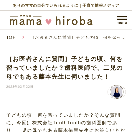
ありのママの自分でいられるように｜子育て情報メディア
TOP
［お医者さんに質問］子どもの頃、何を習って
いましたか？歯科医師で、二児の母でもある藤
本先生に伺いました！
［お医者さんに質問］子どもの頃、何を
習っていましたか？歯科医師で、二児の
母でもある藤本先生に伺いました！
2023年03月22日
子どもの頃、何を習っていましたか？そんな質問
に、今回は株式会社ToothToothの歯科医師であ
り、二児の母でもある藤本侑里先生にお答えいただ