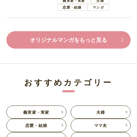
義実家・実家
夫婦
恋愛・結婚
マンガ
オリジナルマンガをもっと見る
おすすめカテゴリー
義実家・実家
夫婦
恋愛・結婚
ママ友