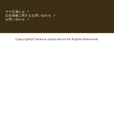
ママ広場とは
広告掲載に関するお問い合わせ
お問い合わせ
Copyright(C) enasia corporation All Rights Reserved.