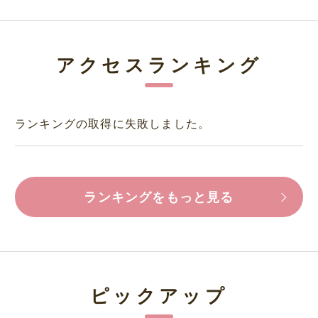
アクセスランキング
ランキングの取得に失敗しました。
ランキングをもっと見る
ピックアップ