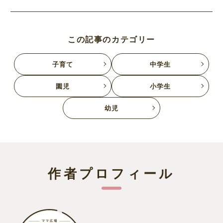
この記事のカテゴリー
子育て
中学生
園児
小学生
幼児
作者プロフィール