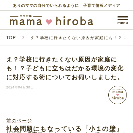
ありのママの自分でいられるように｜子育て情報メディア
TOP
え？学校に行きたくない原因が家庭にも！？子
どもに立ちはだかる環境の変化に対応する術に
ついてお伺いしました。
え？学校に行きたくない原因が家庭に
も！？子どもに立ちはだかる環境の変化
に対応する術についてお伺いしました。
2024年04月30日
前のページ
社会問題にもなっている「小１の壁」