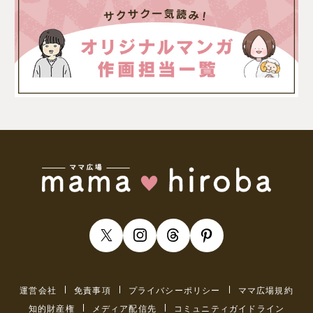
運営会社
免責事項
プライバシーポリシー
ママ広場規約
知的財産権
メディア配信先
コミュニティガイドライン