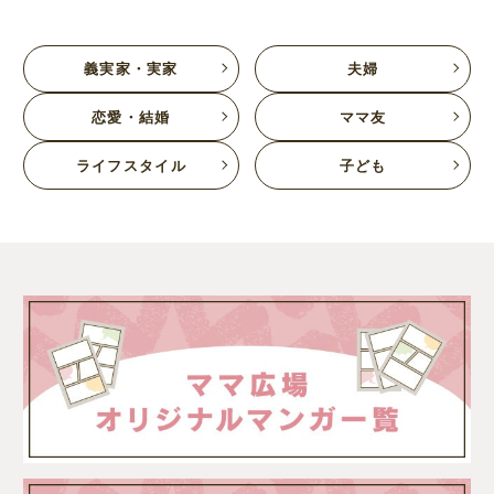
義実家・実家
夫婦
恋愛・結婚
ママ友
ライフスタイル
子ども