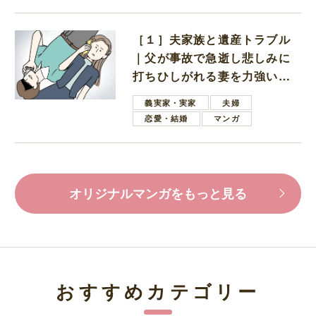
［１］夫家族と遺産トラブル
｜父が事故で急逝し悲しみに
打ちひしがれる妻を力強い言
葉で励ます夫
義実家・実家
夫婦
恋愛・結婚
マンガ
オリジナルマンガをもっと見る
おすすめカテゴリー