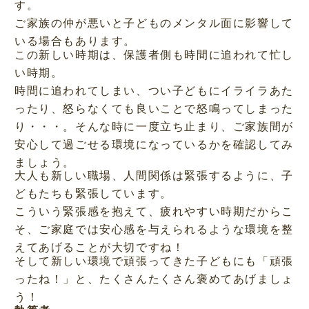
す。
ご家族の仲が悪いと子どものメンタル面に影響して
いる場合もあります。
この新しい時期は、保護者側も時間に追われて忙し
い時期。
時間に追われてしまい、つい子どもにイライラあた
ったり、怒らなくても良いことで怒鳴ってしまった
り・・・。そんな時に一度立ち止まり、ご家族間が
安心して過ごせる環境になっているかを確認してみ
ましょう。
大人も新しい職場、人間関係は緊張するように、子
どもたちも緊張しています。
こういう緊張感を抱えて、疲れやすい時期だからこ
そ、ご家庭では安心感を与えられるような環境を整
えてあげることが大切ですね！
そして新しい環境で頑張ってきた子どもにも「頑張
ったね！」と、たくさんたくさん褒めてあげましょ
う！