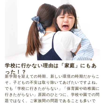
学校に行かない理由は「家庭」にもあ
った！？
新学期を迎えての時期、新しい環境の時期だからこ
そ、子どもの不安は取り除いてあげたいですよね。
でも「学校に行きたがらない」「保育園や幼稚園に
行きたがらない」原因のひとつに、学校や園での問
題ではなく、ご家族間の問題であることも多いで