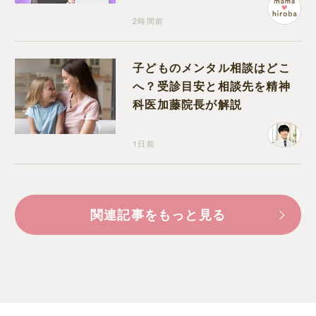
2時間前
子どものメンタル相談はどこ
へ？受診目安と相談先を精神
科医加藤院長が解説
1日前
関連記事をもっと見る