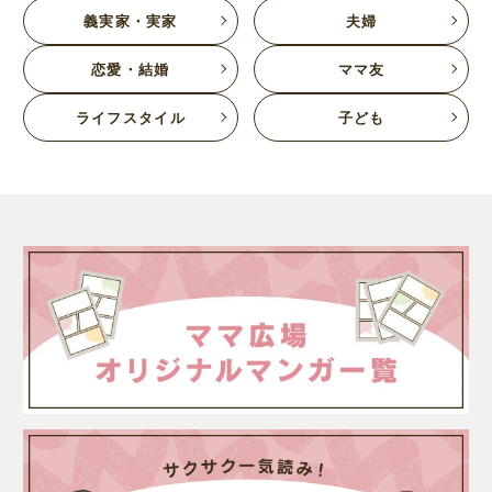
義実家・実家
夫婦
恋愛・結婚
ママ友
ライフスタイル
子ども