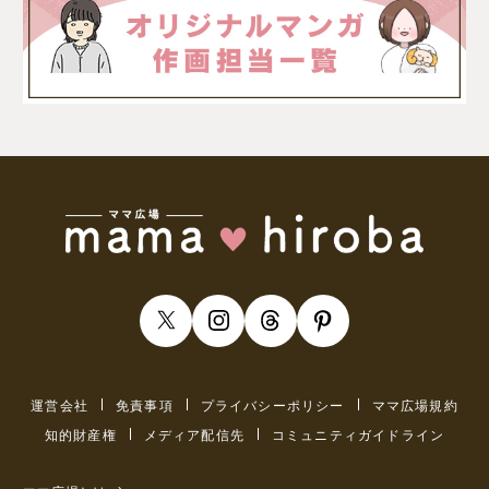
運営会社
免責事項
プライバシーポリシー
ママ広場規約
知的財産権
メディア配信先
コミュニティガイドライン