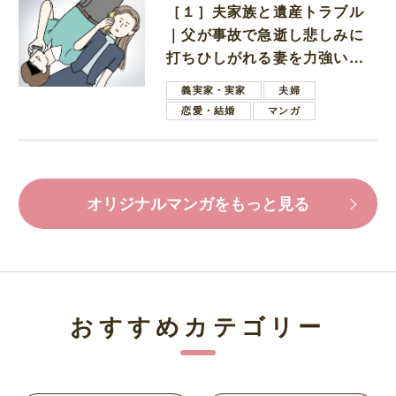
［１］夫家族と遺産トラブル
｜父が事故で急逝し悲しみに
打ちひしがれる妻を力強い言
葉で励ます夫
義実家・実家
夫婦
恋愛・結婚
マンガ
オリジナルマンガをもっと見る
おすすめカテゴリー