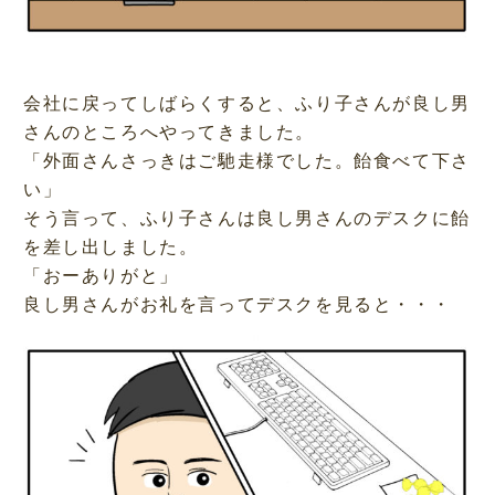
会社に戻ってしばらくすると、ふり子さんが良し男
さんのところへやってきました。
「外面さんさっきはご馳走様でした。飴食べて下さ
い」
そう言って、ふり子さんは良し男さんのデスクに飴
を差し出しました。
「おーありがと」
良し男さんがお礼を言ってデスクを見ると・・・