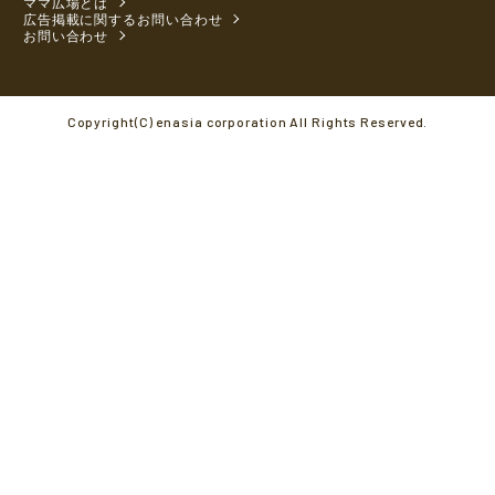
ママ広場とは
広告掲載に関するお問い合わせ
お問い合わせ
Copyright(C) enasia corporation All Rights Reserved.