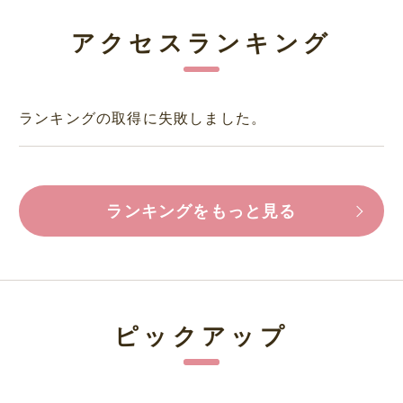
アクセスランキング
ランキングの取得に失敗しました。
ランキングをもっと見る
ピックアップ