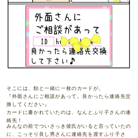
そこには、飴と一緒に一枚のカードが。
『外面さんにご相談があって。良かったら連絡先交
換してください』
カードに書かれていたのは、なんとふり子さんの連
絡先！
みんなの前でついさっき彼氏がいると言っていたの
に、こっそり良し男さんに連絡先を渡すふり子さ