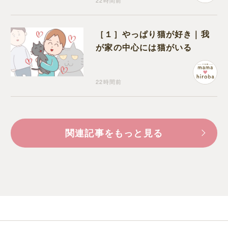
22時間前
［１］やっぱり猫が好き｜我
が家の中心には猫がいる
22時間前
関連記事をもっと見る