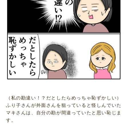
（私の勘違い！？だとしたらめっちゃ恥ずかしい）
ふり子さんが外面さんを狙っていると怪しんでいた
マキさんは、自分の勘が間違っていたと思い恥じま
す。