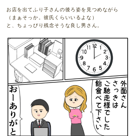
お店を出てふり子さんの後ろ姿を見つめながら
（まぁそっか。彼氏くらいいるよな）
と、ちょっぴり残念そうな良し男さん。