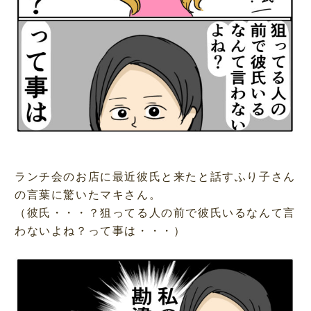
ランチ会のお店に最近彼氏と来たと話すふり子さん
の言葉に驚いたマキさん。
（彼氏・・・？狙ってる人の前で彼氏いるなんて言
わないよね？って事は・・・）