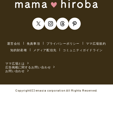
運営会社
免責事項
プライバシーポリシー
ママ広場規約
知的財産権
メディア配信先
コミュニティガイドライン
ママ広場とは
広告掲載に関するお問い合わせ
お問い合わせ
Copyright(C) enasia corporation All Rights Reserved.