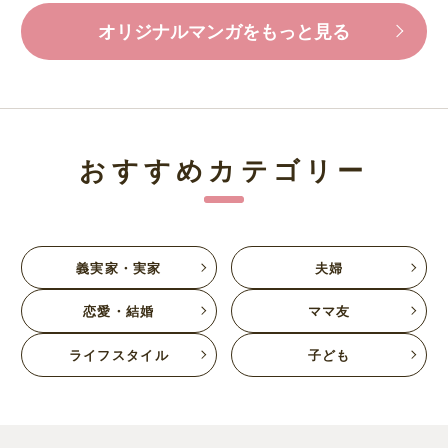
オリジナルマンガをもっと見る
おすすめカテゴリー
義実家・実家
夫婦
恋愛・結婚
ママ友
ライフスタイル
子ども