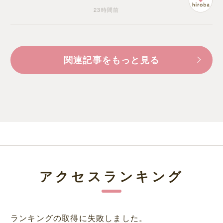
23時間前
関連記事をもっと見る
アクセスランキング
ランキングの取得に失敗しました。