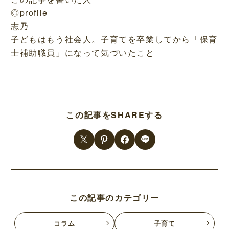
◎profile
志乃
子どもはもう社会人。子育てを卒業してから「保育
士補助職員」になって気づいたこと
この記事をSHAREする
この記事のカテゴリー
コラム
子育て