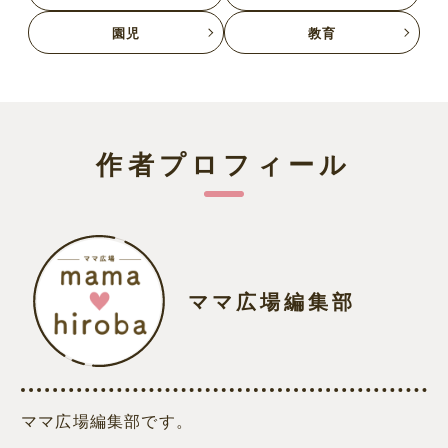
園児
教育
作者プロフィール
ママ広場編集部
ママ広場編集部です。