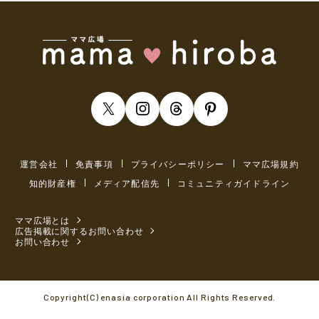
運営会社
免責事項
プライバシーポリシー
ママ広場規約
知的財産権
メディア配信先
コミュニティガイドライン
ママ広場とは
広告掲載に関するお問い合わせ
お問い合わせ
Copyright(C) enasia corporation All Rights Reserved.