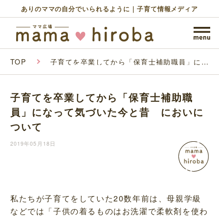
ありのママの自分でいられるように｜子育て情報メディア
TOP
子育てを卒業してから「保育士補助職員」にな
って気づいた今と昔 においについて
子育てを卒業してから「保育士補助職
員」になって気づいた今と昔 においに
ついて
2019年05月18日
私たちが子育てをしていた20数年前は、母親学級
などでは「子供の着るものはお洗濯で柔軟剤を使わ