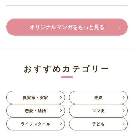
オリジナルマンガをもっと見る
おすすめカテゴリー
義実家・実家
夫婦
恋愛・結婚
ママ友
ライフスタイル
子ども