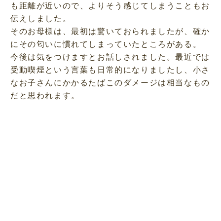
も距離が近いので、よりそう感じてしまうこともお
伝えしました。
そのお母様は、最初は驚いておられましたが、確か
にその匂いに慣れてしまっていたところがある。
今後は気をつけますとお話しされました。最近では
受動喫煙という言葉も日常的になりましたし、小さ
なお子さんにかかるたばこのダメージは相当なもの
だと思われます。