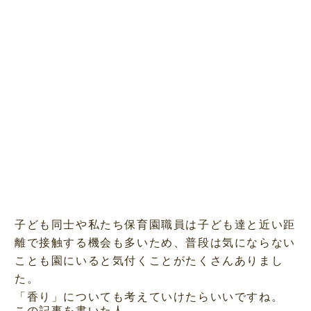
子ども同士や私たち保育園職員は子ども達と近い距
離で接触する機会も多いため、普段は気にならない
ことも園にいると気付くことがたくさんありまし
た。
「香り」についても考えていけたらいいですね。
この記事を書いた人