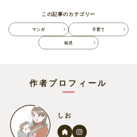
この記事のカテゴリー
マンガ
子育て
幼児
作者プロフィール
しお