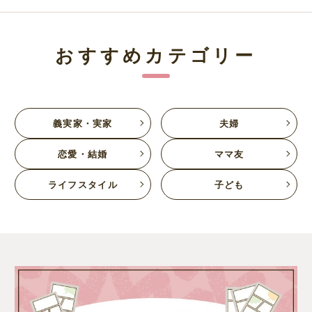
おすすめカテゴリー
義実家・実家
夫婦
恋愛・結婚
ママ友
ライフスタイル
子ども