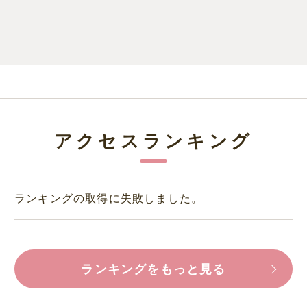
アクセスランキング
ランキングの取得に失敗しました。
ランキングをもっと見る