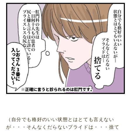
（自分でも格好のいい状態とはとても言えない
が・・・そんなくだらないプライドは・・・捨て