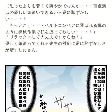
（思ったよりも若くて爽やかでなんか・・・百点満
点の優しい気遣いできるから逆に恥ずかし
い・・・！
もっとこう・・・ベルトコンベアに運ばれる尻の
ように機械作業で私を扱って欲しい・・・！）
「リラックスして大丈夫ですからね！」
優しく気遣ってくれる先生の対応に逆に恥ずかしさ
が増すしおさん。