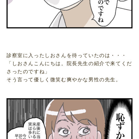
診察室に入ったしおさんを待っていたのは・・・
「しおさんこんにちは。院長先生の紹介で来てくだ
さったのですね」
そう言って優しく微笑む爽やかな男性の先生。