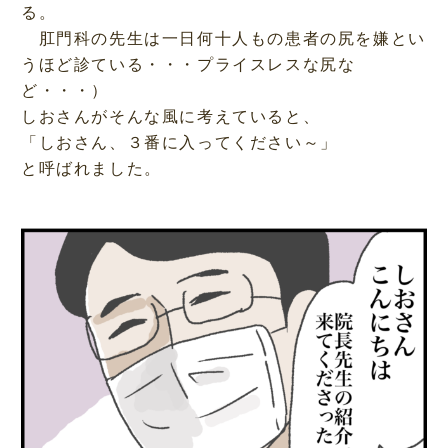
る。
肛門科の先生は一日何十人もの患者の尻を嫌とい
うほど診ている・・・プライスレスな尻な
ど・・・）
しおさんがそんな風に考えていると、
「しおさん、３番に入ってください～」
と呼ばれました。