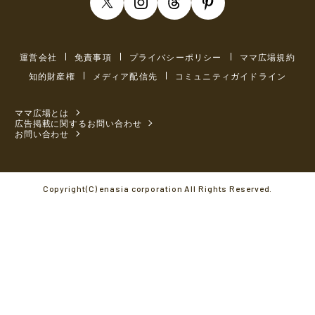
運営会社
免責事項
プライバシーポリシー
ママ広場規約
知的財産権
メディア配信先
コミュニティガイドライン
ママ広場とは
広告掲載に関するお問い合わせ
お問い合わせ
Copyright(C) enasia corporation All Rights Reserved.