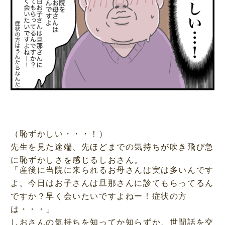
（恥ずかしい・・・！）
先生を見た途端、先ほどまでの気持ちが吹き飛び急
に恥ずかしさを感じるしおさん。
「産後に当院に来られるお母さんは実は多いんです
よ。今日はお子さんは旦那さんに診てもらってるん
ですか？早く会いたいですよねー！症状の方
は・・・」
しおさんの気持ちを知ってか知らずか、世間話を交