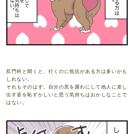
肛門科と聞くと、行くのに抵抗がある方は多いかも
しれない。
それもそのはず。自分の尻を露わにして他人に差し
出す姿を恥ずかしいと思う気持ちはおかしなことで
はない。