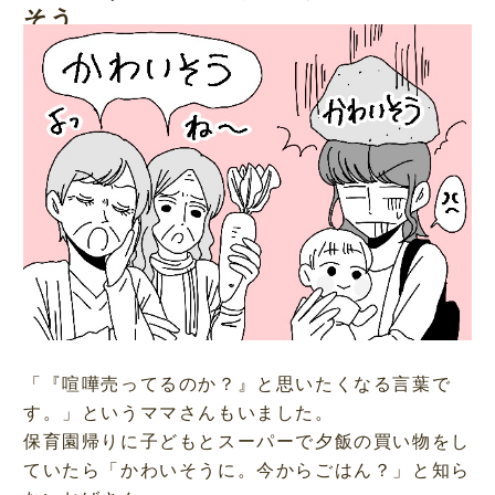
そう
「『喧嘩売ってるのか？』と思いたくなる言葉で
す。」というママさんもいました。
保育園帰りに子どもとスーパーで夕飯の買い物をし
ていたら「かわいそうに。今からごはん？」と知ら