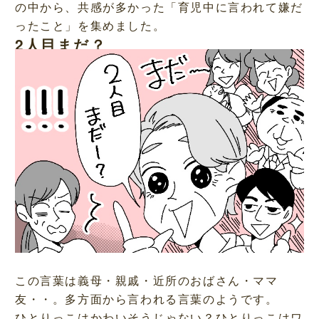
の中から、共感が多かった「育児中に言われて嫌だ
ったこと」を集めました。
2人目まだ？
この言葉は義母・親戚・近所のおばさん・ママ
友・・。多方面から言われる言葉のようです。
ひとりっこはかわいそうじゃない？ひとりっこはワ