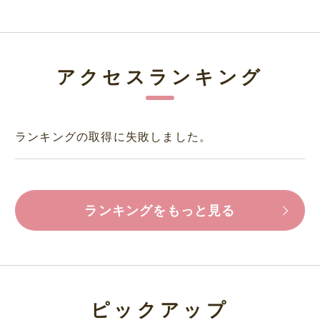
アクセスランキング
ランキングの取得に失敗しました。
ランキングをもっと見る
ピックアップ