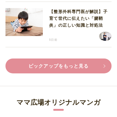
【整形外科専門医が解説】子
育て世代に伝えたい「腱鞘
炎」の正しい知識と対処法
5日前
ピックアップをもっと見る
ママ広場オリジナルマンガ