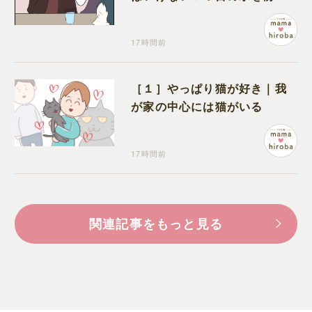
コワい話を続ける一同
17時間前
［１］やっぱり猫が好き｜我
が家の中心には猫がいる
17時間前
関連記事をもっと見る