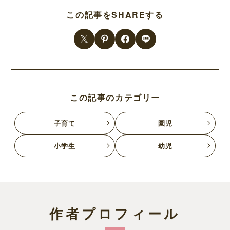
この記事をSHAREする
この記事のカテゴリー
子育て
園児
小学生
幼児
作者プロフィール