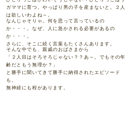
ガママに育つ。やっぱり男の子を産まないと。２人
は欲しいわよね～。
なんじゃそりゃ。何を思って言っているの
か・・・。なぜ、人に急かされる必要があるの
か・・・。
さらに、そこに続く言葉もたくさんあります。
そんな中でも、親戚のおばさまから
「２人目はそろそろじゃない？？あ～。でもその年
齢だともう無理か？」
と勝手に聞いてきて勝手に納得されたエピソード
も。
無神経にも程があります。