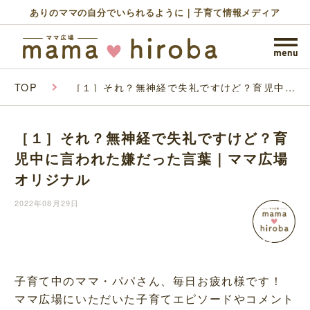
ありのママの自分でいられるように｜子育て情報メディア
TOP
［１］それ？無神経で失礼ですけど？育児中に
言われた嫌だった言葉｜ママ広場オリジナル
［１］それ？無神経で失礼ですけど？育
児中に言われた嫌だった言葉｜ママ広場
オリジナル
2022年08月29日
子育て中のママ・パパさん、毎日お疲れ様です！
ママ広場にいただいた子育てエピソードやコメント