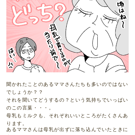
聞かれたことのあるママさんたちも多いのではない
でしょうか？？
それを聞いてどうするの？という気持ちでいっぱい
のこの言葉・・・。
母乳もミルクも、それぞれいいところがたくさんあ
ります。
あるママさんは母乳が出ずに落ち込んでいたときに