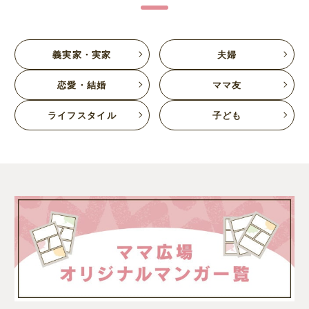
義実家・実家
夫婦
恋愛・結婚
ママ友
ライフスタイル
子ども