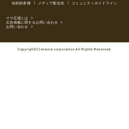
知的財産権
メディア配信先
コミュニティガイドライン
ママ広場とは
広告掲載に関するお問い合わせ
お問い合わせ
Copyright(C) enasia corporation All Rights Reserved.