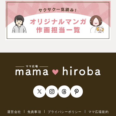
運営会社
免責事項
プライバシーポリシー
ママ広場規約