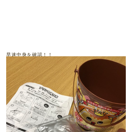
早速中身を確認！！