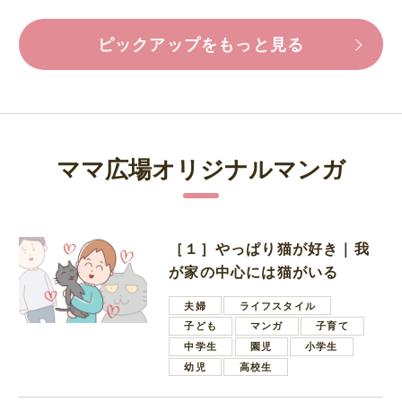
ピックアップをもっと見る
ママ広場オリジナルマンガ
［１］やっぱり猫が好き｜我
が家の中心には猫がいる
夫婦
ライフスタイル
子ども
マンガ
子育て
中学生
園児
小学生
幼児
高校生