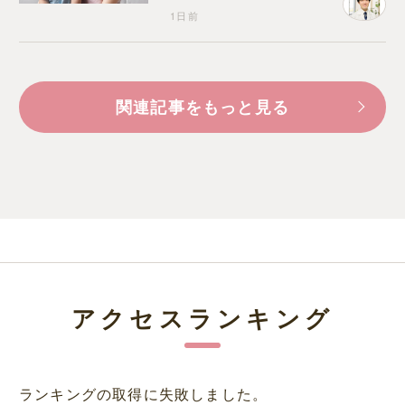
1日前
関連記事をもっと見る
アクセスランキング
ランキングの取得に失敗しました。