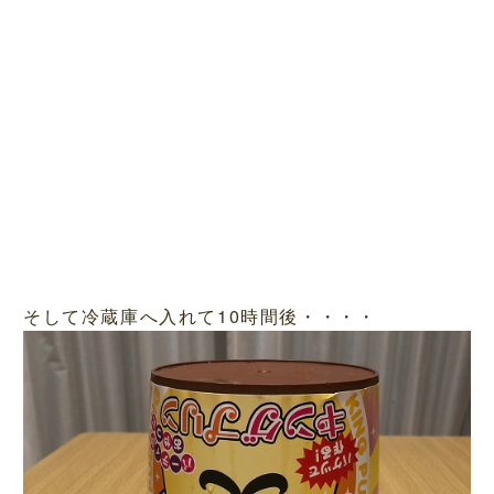
そして冷蔵庫へ入れて10時間後・・・・