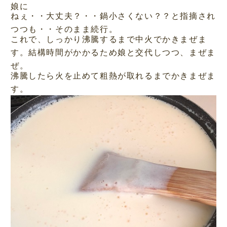
娘に
ねぇ・・大丈夫？・・鍋小さくない？？と指摘され
つつも・・そのまま続行。
これで、しっかり沸騰するまで中火でかきまぜま
す。結構時間がかかるため娘と交代しつつ、まぜま
ぜ。
沸騰したら火を止めて粗熱が取れるまでかきまぜま
す。