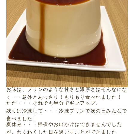
お味は、プリンのような甘さと濃厚さはそんなにな
く・・意外とあっさり！もりもり食べれました！
ただ・・・それでも半分でギブアップ。
残りは冷凍して・・・冷凍プリンで次の日みんなで
食べました！
夏休み・・・帰省やお出かけはできませんでした
が、わくわくした日を過ごすことができました