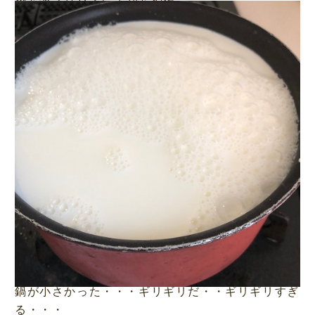
鍋が小さかった・・・ギリギリだ・・ギリギリすぎ
る・・・