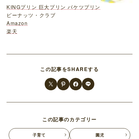
KINGプリン 巨大プリン バケツプリン
ピーナッツ・クラブ
Amazon
楽天
この記事をSHAREする
この記事のカテゴリー
子育て
園児