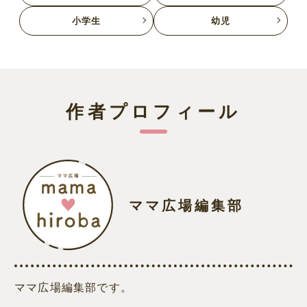
小学生
幼児
作者プロフィール
ママ広場編集部
ママ広場編集部です。