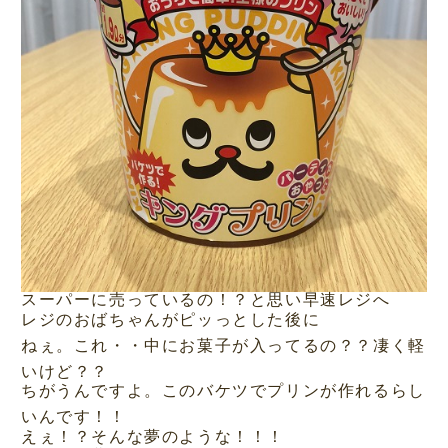
スーパーに売っているの！？と思い早速レジへ
レジのおばちゃんがピッっとした後に
ねぇ。これ・・中にお菓子が入ってるの？？凄く軽
いけど？？
ちがうんですよ。このバケツでプリンが作れるらし
いんです！！
えぇ！？そんな夢のような！！！