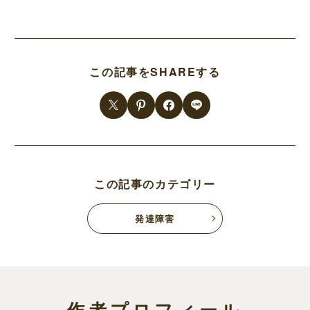
この記事をSHAREする
この記事のカテゴリー
発達障害
作者プロフィール