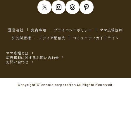
運営会社
免責事項
プライバシーポリシー
ママ広場規約
知的財産権
メディア配信先
コミュニティガイドライン
ママ広場とは
広告掲載に関するお問い合わせ
お問い合わせ
Copyright(C) enasia corporation All Rights Reserved.