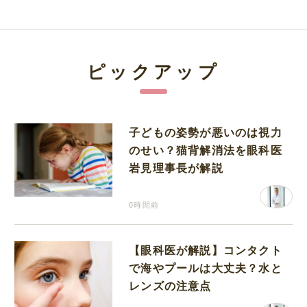
ピックアップ
子どもの姿勢が悪いのは視力
のせい？猫背解消法を眼科医
岩見理事長が解説
0時間前
【眼科医が解説】コンタクト
で海やプールは大丈夫？水と
レンズの注意点