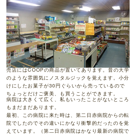
売店にはCOOPの商品が置いてあります。昔の大学
のような雰囲気にノスタルジックを覚えます。小分
けにしたお菓子が30円ぐらいから売っているので
ちょっとだけご褒美、も買うことができます。
病院は大きくて広く、私もいったことがないところ
もまだまだあります。
最初、この病院に来た時は、第二日赤病院からの転
院でしたのでその違いにかなり衝撃的だったのを覚
えています。（第二日赤病院はかなり最新の病院で