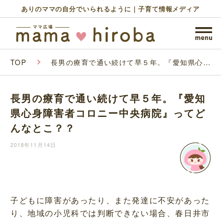
ありのママの自分でいられるように｜子育て情報メディア
TOP
長男の療育で通い続けて早５年。『愛知県心身
障害者コロニー中央病院』ってどんなとこ？？
長男の療育で通い続けて早５年。『愛知
県心身障害者コロニー中央病院』ってど
んなとこ？？
2018年11月14日
子どもに障害があったり、また発達に不安があった
り、地域の小児科では判断できない場合、春日井市