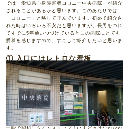
では「愛知県心身障害者コロニー中央病院」が紹介
されることがあるかと思います。このあたりでは
「コロニー」と略して呼んでいます。初めて紹介さ
れた時はいろいろ不安だと思いますが、長男をつれ
てすでに5年通いつづけているとこの病院にとても
愛着を感じますので、すこしご紹介したいと思いま
す。
① 入口にはレトロな看板
一瞬で昭和にタイムスリップ！いまどきはなかなか