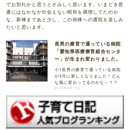
でお別れかと思うとさみしく思います。いまどき普
通にはなかなか出会えない昭和を満喫してたのか
な。新棟まであと少し、この病棟への通院を楽しみ
たいと思います。
長男の療育で通っている病院
「愛知県医療療育総合センタ
ー」が生まれ変わりました。
小1長男の療育で通っている病院
が3月に新しくなりました！どん
な風に変わってるのかな～？？
2019年4月19日