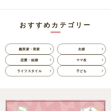
おすすめカテゴリー
義実家・実家
夫婦
恋愛・結婚
ママ友
ライフスタイル
子ども