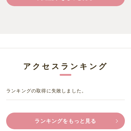
アクセスランキング
ランキングの取得に失敗しました。
ランキングをもっと見る