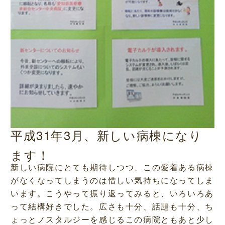
平成31年3月、新しい病棟になり
ます！
新しい病院にとても期待しつつ、この愛着ある病棟
がなくなってしまうのは惜しい気持ちになってしま
います。こうやって振り返ってみると、いろいろあ
って結構好きでした。広さも十分、話題も十分、ち
ょっとノスタルジーを感じるこの病院ともあと少し