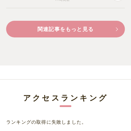
関連記事をもっと見る
アクセスランキング
ランキングの取得に失敗しました。