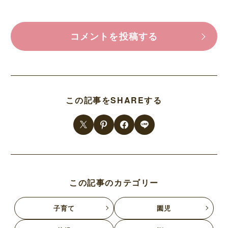
コメントを投稿する
この記事をSHAREする
この記事のカテゴリー
子育て
園児