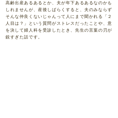
高齢出産あるあるとか、夫が年下あるあるなのかも
しれませんが、産後しばらくすると、夫のみならず
そんな仲良くないじゃんって人にまで聞かれる「２
人目は？」という質問がストレスだったことや、意
を決して婦人科を受診したとき、先生の言葉の刃が
鋭すぎた話です。