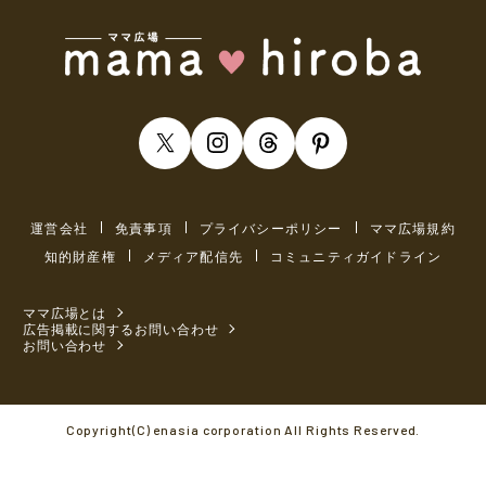
運営会社
免責事項
プライバシーポリシー
ママ広場規約
知的財産権
メディア配信先
コミュニティガイドライン
ママ広場とは
広告掲載に関するお問い合わせ
お問い合わせ
Copyright(C) enasia corporation All Rights Reserved.