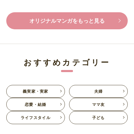
オリジナルマンガをもっと見る
おすすめカテゴリー
義実家・実家
夫婦
恋愛・結婚
ママ友
ライフスタイル
子ども