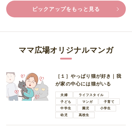
ピックアップをもっと見る
ママ広場オリジナルマンガ
［１］やっぱり猫が好き｜我
が家の中心には猫がいる
夫婦
ライフスタイル
子ども
マンガ
子育て
中学生
園児
小学生
幼児
高校生