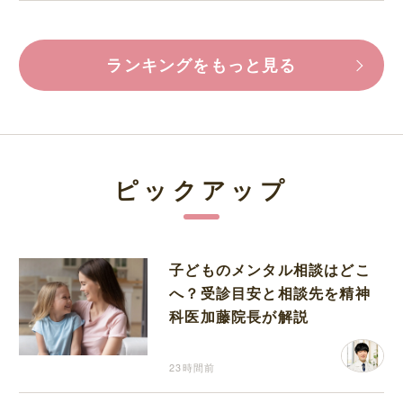
ランキングをもっと見る
ピックアップ
子どものメンタル相談はどこ
へ？受診目安と相談先を精神
科医加藤院長が解説
23時間前