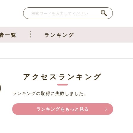
者一覧
ランキング
アクセスランキング
ランキングの取得に失敗しました。
ランキングをもっと見る