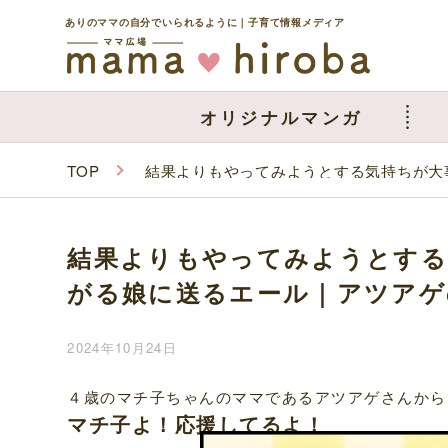
ありのママの自分でいられるように｜子育て情報メディア
オリジナルマンガ
TOP
結果よりもやってみようとする気持ちが大
結果よりもやってみようとする
がる娘に送るエール｜アツアゲ
2024年10月24日
４歳のマチ子ちゃんのママであるアツアゲさんから
マチ子よ！応援してるよ！