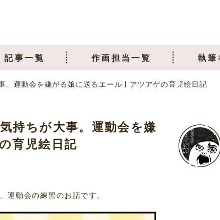
記事一覧
作画担当一覧
執筆
事。運動会を嫌がる娘に送るエール｜アツアゲの育児絵日記
気持ちが大事。運動会を嫌
の育児絵日記
、運動会の練習のお話です。