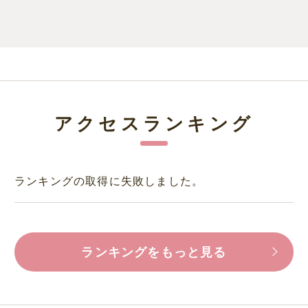
アクセスランキング
ランキングの取得に失敗しました。
ランキングをもっと見る