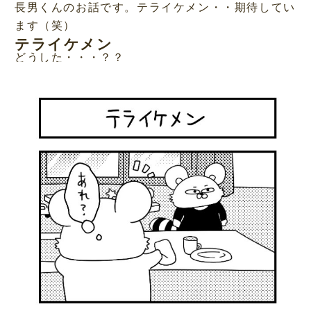
長男くんのお話です。テライケメン・・期待してい
ます（笑）
テライケメン
どうした・・・？？