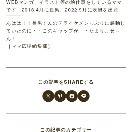
WEBマンガ、イラスト等の絵仕事をしているママ
です。2018.4月に長男、2022.9月に次男を出産。
———-
あはは！！長男くんのテライケメンっぷりに感動し
ていたのに・・このギャップが・・たまりませ～
ん！
［ママ広場編集部］
この記事をSHAREする
この記事のカテゴリー