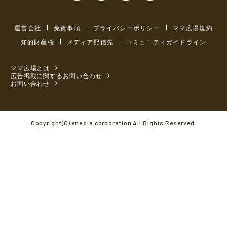
運営会社
免責事項
プライバシーポリシー
ママ広場規約
知的財産権
メディア配信先
コミュニティガイドライン
ママ広場とは
広告掲載に関するお問い合わせ
お問い合わせ
Copyright(C) enasia corporation All Rights Reserved.