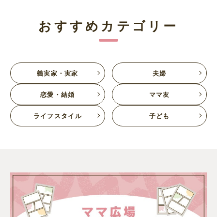
おすすめカテゴリー
義実家・実家
夫婦
恋愛・結婚
ママ友
ライフスタイル
子ども