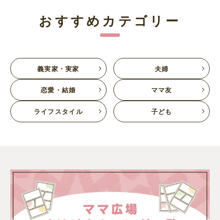
おすすめカテゴリー
義実家・実家
夫婦
恋愛・結婚
ママ友
ライフスタイル
子ども