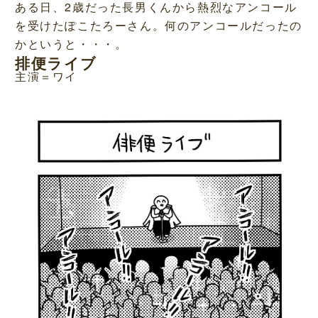
ある日、2歳だった長男くんから熱烈なアンコール
を受けたぽこたろーさん。何のアンコールだったの
かというと・・・。
排便ライブ
主演＝ワイ