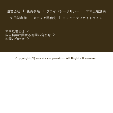
運営会社
免責事項
プライバシーポリシー
ママ広場規約
知的財産権
メディア配信先
コミュニティガイドライン
ママ広場とは
広告掲載に関するお問い合わせ
お問い合わせ
Copyright(C) enasia corporation All Rights Reserved.