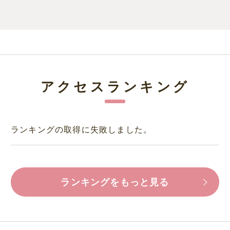
アクセスランキング
ランキングの取得に失敗しました。
ランキングをもっと見る