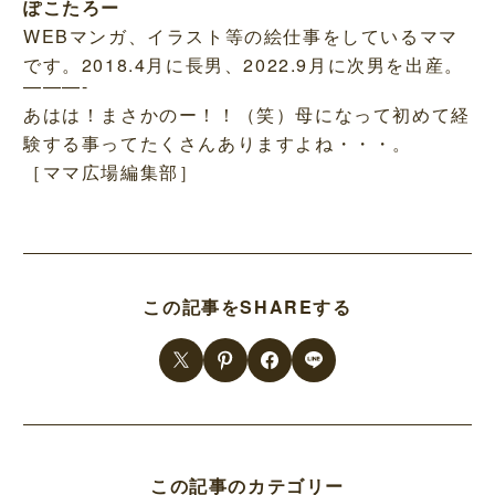
ぽこたろー
WEBマンガ、イラスト等の絵仕事をしているママ
です。2018.4月に長男、2022.9月に次男を出産。
———-
あはは！まさかのー！！（笑）母になって初めて経
験する事ってたくさんありますよね・・・。
［ママ広場編集部］
この記事をSHAREする
この記事のカテゴリー