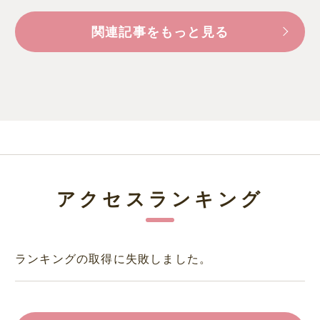
関連記事をもっと見る
アクセスランキング
ランキングの取得に失敗しました。