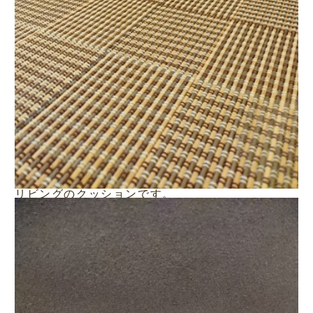
リビングのクッションです。