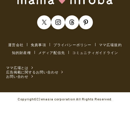
運営会社
免責事項
プライバシーポリシー
ママ広場規約
知的財産権
メディア配信先
コミュニティガイドライン
ママ広場とは
広告掲載に関するお問い合わせ
お問い合わせ
Copyright(C) enasia corporation All Rights Reserved.