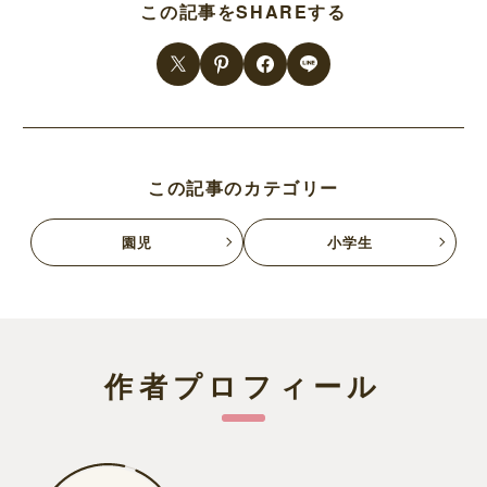
この記事をSHAREする
この記事のカテゴリー
園児
小学生
作者プロフィール