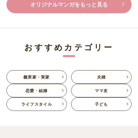
オリジナルマンガをもっと見る
おすすめカテゴリー
義実家・実家
夫婦
恋愛・結婚
ママ友
ライフスタイル
子ども