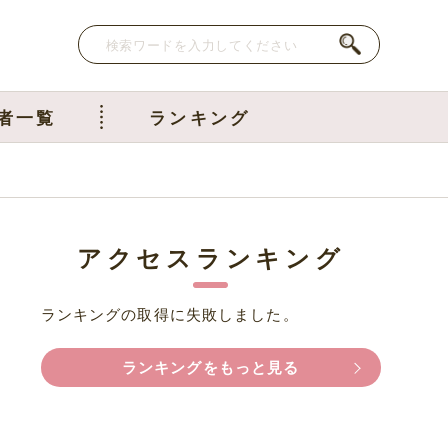
者一覧
ランキング
アクセスランキング
ランキングの取得に失敗しました。
ランキングをもっと見る
け