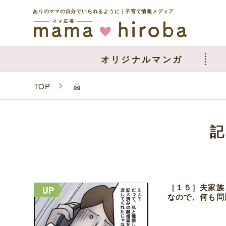
ありのママの自分でいられるように｜子育て情報メディア
オリジナルマンガ
TOP
歯
［１５］夫家族
なので、何も問