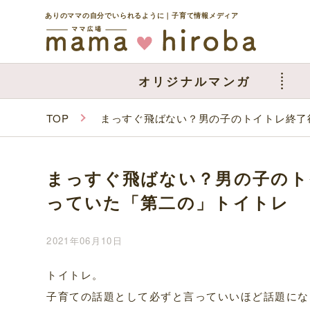
ありのママの自分でいられるように｜子育て情報メディア
オリジナルマンガ
TOP
まっすぐ飛ばない？男の子のトイトレ終了
まっすぐ飛ばない？男の子のト
っていた「第二の」トイトレ
2021年06月10日
トイトレ。
子育ての話題として必ずと言っていいほど話題にな