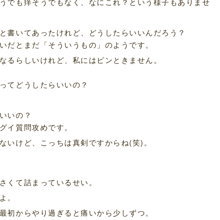
うでも痒そうでもなく、なにこれ？という様子もありませ
と書いてあったけれど、どうしたらいいんだろう？
いだとまだ「そういうもの」のようです。
なるらしいけれど、私にはピンときません。
ってどうしたらいいの？
いいの？
グイ質問攻めです。
ないけど、こっちは真剣ですからね(笑)。
さくて詰まっているせい。
よ。
最初からやり過ぎると痛いから少しずつ。