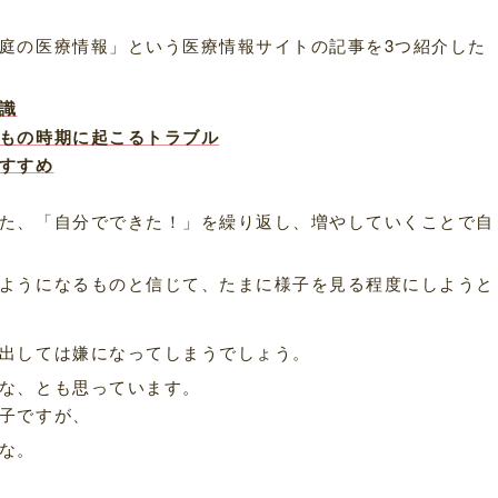
庭の医療情報」という医療情報サイトの記事を3つ紹介した
識
もの時期に起こるトラブル
すすめ
た、「自分でできた！」を繰り返し、増やしていくことで自
ようになるものと信じて、たまに様子を見る程度にしようと
出しては嫌になってしまうでしょう。
な、とも思っています。
子ですが、
な。