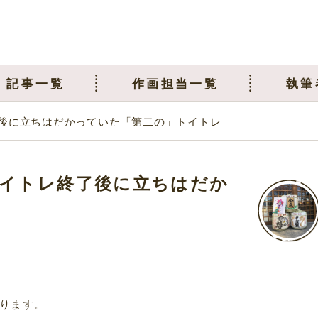
記事一覧
作画担当一覧
執筆
後に立ちはだかっていた「第二の」トイトレ
イトレ終了後に立ちはだか
ります。