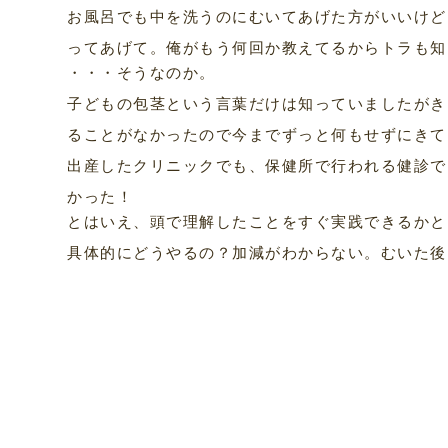
お風呂でも中を洗うのにむいてあげた方がいいけど
ってあげて。俺がもう何回か教えてるからトラも知
・・・そうなのか。
子どもの包茎という言葉だけは知っていましたがき
ることがなかったので今までずっと何もせずにきて
出産したクリニックでも、保健所で行われる健診で
かった！
とはいえ、頭で理解したことをすぐ実践できるかと
具体的にどうやるの？加減がわからない。むいた後