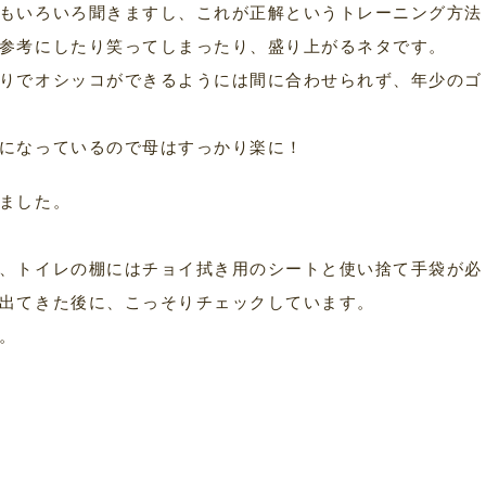
もいろいろ聞きますし、これが正解というトレーニング方法
参考にしたり笑ってしまったり、盛り上がるネタです。
りでオシッコができるようには間に合わせられず、年少のゴ
になっているので母はすっかり楽に！
ました。
、トイレの棚にはチョイ拭き用のシートと使い捨て手袋が必
出てきた後に、こっそりチェックしています。
。