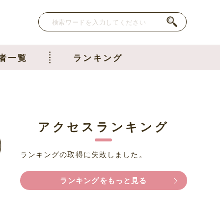
者一覧
ランキング
アクセスランキング
ランキングの取得に失敗しました。
ランキングをもっと見る