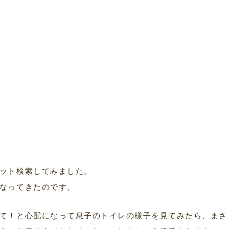
ット検索してみました。
なってきたのです。
て！と心配になって息子のトイレの様子を見てみたら、まさ