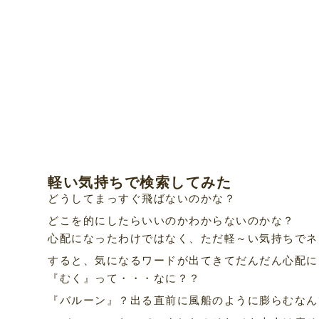
軽い気持ちで検索してみた
どうしてまっすぐ飛ばないのかな？
どこを的にしたらいいのかわからないのかな？
心配になったわけではなく、ただ軽～い気持ちでネ
すると、気になるワードが出てきてだんだん心配に
『むく』って・・・なに？？
『バルーン』？出る直前に風船のように膨らむなん