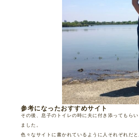
参考になったおすすめサイト
その後、息子のトイレの時に夫に付き添ってもらい
ました。
色々なサイトに書かれているように人それぞれだと