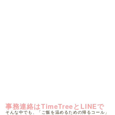
事務連絡はTimeTreeとLINEで
そんな中でも、「ご飯を温めるための帰るコール」