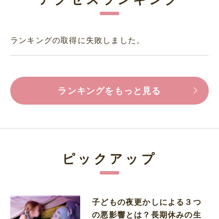
ランキングの取得に失敗しました。
ランキングをもっと見る
ピックアップ
子どもの夜更かしによる３つ
の悪影響とは？長期休みの生