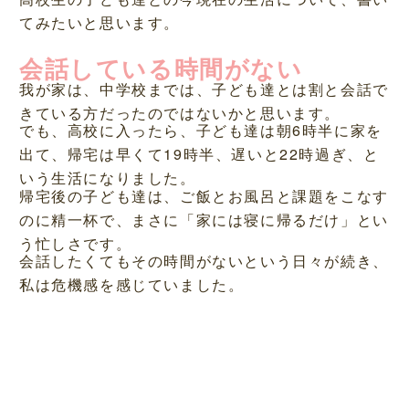
てみたいと思います。
会話している時間がない
我が家は、中学校までは、子ども達とは割と会話で
きている方だったのではないかと思います。
でも、高校に入ったら、子ども達は朝6時半に家を
出て、帰宅は早くて19時半、遅いと22時過ぎ、と
いう生活になりました。
帰宅後の子ども達は、ご飯とお風呂と課題をこなす
のに精一杯で、まさに「家には寝に帰るだけ」とい
う忙しさです。
会話したくてもその時間がないという日々が続き、
私は危機感を感じていました。