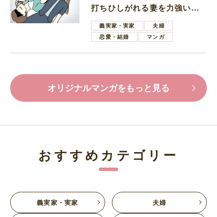
打ちひしがれる妻を力強い言
葉で励ます夫
義実家・実家
夫婦
恋愛・結婚
マンガ
オリジナルマンガをもっと見る
おすすめカテゴリー
義実家・実家
夫婦