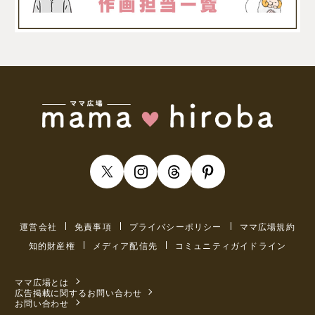
運営会社
免責事項
プライバシーポリシー
ママ広場規約
知的財産権
メディア配信先
コミュニティガイドライン
ママ広場とは
広告掲載に関するお問い合わせ
お問い合わせ