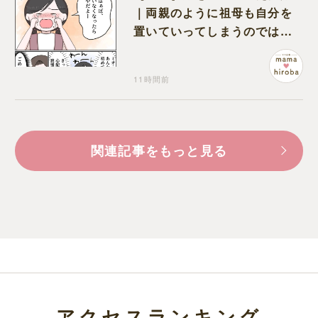
｜両親のように祖母も自分を
置いていってしまうのでは？
と怯えて泣く孫に心が痛む
11時間前
関連記事をもっと見る
アクセスランキング