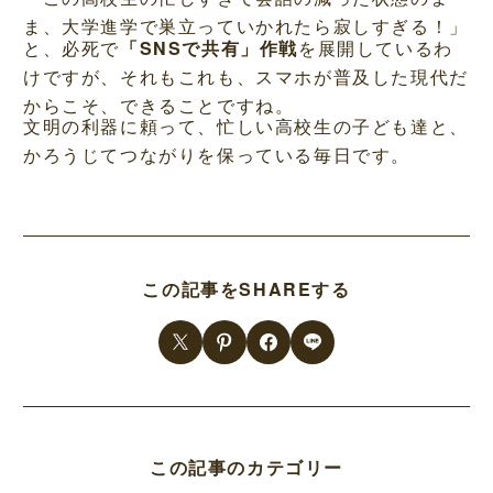
ま、大学進学で巣立っていかれたら寂しすぎる！」
と、必死で
「SNSで共有」作戦
を展開しているわ
けですが、それもこれも、スマホが普及した現代だ
からこそ、できることですね。
文明の利器に頼って、忙しい高校生の子ども達と、
かろうじてつながりを保っている毎日です。
この記事をSHAREする
この記事のカテゴリー