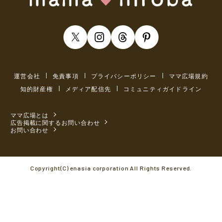
運営会社
免責事項
プライバシーポリシー
ママ広場規約
知的財産権
メディア配信先
コミュニティガイドライン
ママ広場とは
広告掲載に関するお問い合わせ
お問い合わせ
Copyright(C) enasia corporation All Rights Reserved.