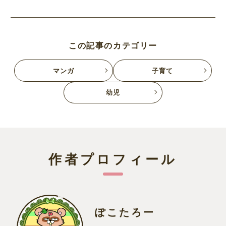
この記事のカテゴリー
マンガ
子育て
幼児
作者プロフィール
ぽこたろー