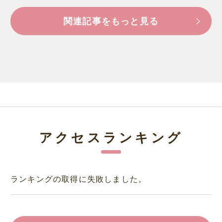
関連記事をもっと見る
アクセスランキング
ランキングの取得に失敗しました。