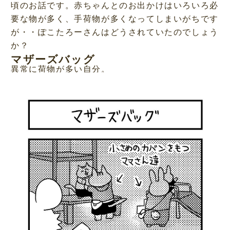
頃のお話です。赤ちゃんとのお出かけはいろいろ必
要な物が多く、手荷物が多くなってしまいがちです
が・・ぽこたろーさんはどうされていたのでしょう
か？
マザーズバッグ
異常に荷物が多い自分。