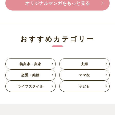
オリジナルマンガをもっと見る
おすすめカテゴリー
義実家・実家
夫婦
恋愛・結婚
ママ友
ライフスタイル
子ども